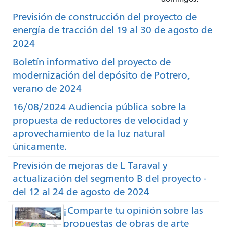
Previsión de construcción del proyecto de
energía de tracción del 19 al 30 de agosto de
2024
Boletín informativo del proyecto de
modernización del depósito de Potrero,
verano de 2024
16/08/2024 Audiencia pública sobre la
propuesta de reductores de velocidad y
aprovechamiento de la luz natural
únicamente.
Previsión de mejoras de L Taraval y
actualización del segmento B del proyecto -
del 12 al 24 de agosto de 2024
¡Comparte tu opinión sobre las
propuestas de obras de arte