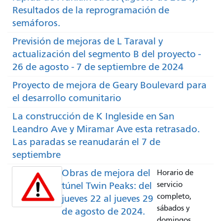
Resultados de la reprogramación de
semáforos.
Previsión de mejoras de L Taraval y
actualización del segmento B del proyecto -
26 de agosto - 7 de septiembre de 2024
Proyecto de mejora de Geary Boulevard para
el desarrollo comunitario
La construcción de K Ingleside en San
Leandro Ave y Miramar Ave esta retrasado.
Las paradas se reanudarán el 7 de
septiembre
Obras de mejora del
Horario de
túnel Twin Peaks: del
servicio
completo,
jueves 22 al jueves 29
sábados y
de agosto de 2024.
domingos.