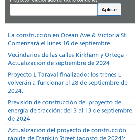
Aplicar
La construcción en Ocean Ave & Victoria St.
Comenzará el lunes 16 de septiembre
Vecindarios de las calles Kirkham y Ortega -
Actualización de septiembre de 2024
Proyecto L Taraval finalizado: los trenes L
volverán a funcionar el 28 de septiembre de
2024.
Previsión de construcción del proyecto de
energía de tracción: del 3 al 13 de septiembre
de 2024
Actualización del proyecto de construcción
rápida de Franklin Street (agosto de 2024):