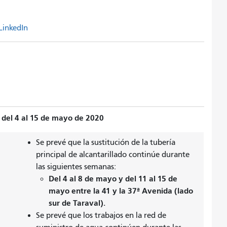
LinkedIn
 del 4 al 15 de mayo de 2020
Se prevé que la sustitución de la tubería
principal de alcantarillado continúe durante
las siguientes semanas:
Del 4 al 8 de mayo y del 11 al 15 de
mayo entre la 41 y la 37ª Avenida (lado
sur de Taraval).
Se prevé que los trabajos en la red de