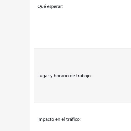
Qué esperar:
Lugar y horario de trabajo:
Impacto en el tráfico: