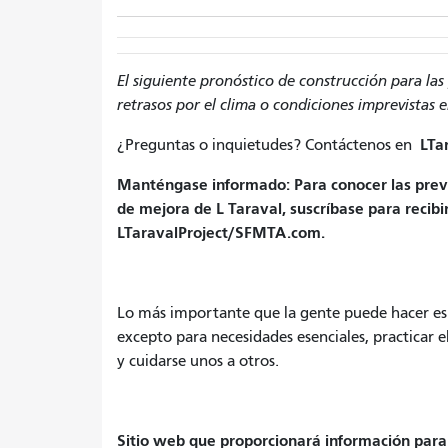
El siguiente pronóstico de construcción para la
retrasos por el clima o condiciones imprevistas e
LTa
¿Preguntas o inquietudes? Contáctenos en
Manténgase informado: Para conocer las previs
de mejora de L Taraval, suscríbase para recibi
LTaravalProject/SFMTA.com.
Lo más importante que la gente puede hacer es 
excepto para necesidades esenciales, practicar e
y cuidarse unos a otros.
Sitio web que proporcionará información par