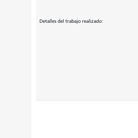
Detalles del trabajo realizado: