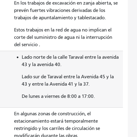
En los trabajos de excavación en zanja abierta, se
prevén fuertes vibraciones derivadas de los
trabajos de apuntalamiento y tablestacado.
Estos trabajos en la red de agua no implican el
corte del suministro de agua ni la interrupción
.
del servicio
Lado norte de la calle Taraval entre la avenida
43 y la avenida 40.
Lado sur de Taraval entre la Avenida 45 y la
43 y entre la Avenida 41 y la 37.
De lunes a viernes de 8:00 a 17:00.
En algunas zonas de construcción, el
estacionamiento estará temporalmente
restringido y los carriles de circulación se
modificarán durante las obras.