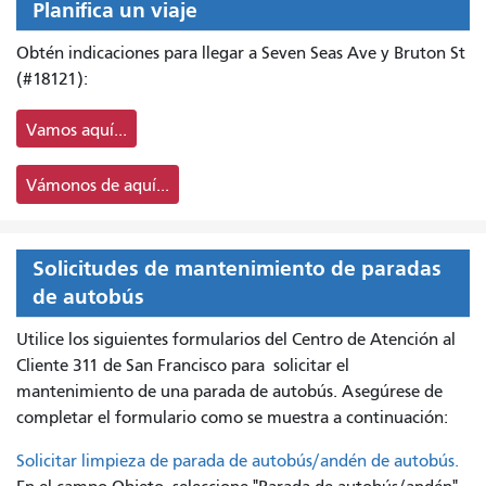
Planifica un viaje
Obtén indicaciones para llegar a Seven Seas Ave y Bruton St
(#18121):
Vamos aquí...
Vámonos de aquí...
Solicitudes de mantenimiento de paradas
de autobús
Utilice los siguientes formularios del Centro de Atención al
Cliente 311 de San Francisco para
solicitar el
mantenimiento de una parada de autobús. Asegúrese de
completar el formulario como se muestra a continuación:
Solicitar limpieza de parada de autobús/andén de autobús.