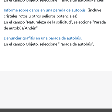
En el campo Objeto, seleccione "Parada de autobús/andén".
Informe sobre daños en una parada de autobús
(incluye
cristales rotos u otros peligros potenciales).
En el campo "Naturaleza de la solicitud", seleccione "Parada
de autobús/Andén".
Denunciar grafitis en una parada de autobús.
En el campo Objeto, seleccione "Parada de autobús".