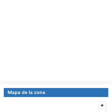
Mapa de la zona