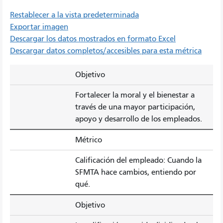
Restablecer a la vista predeterminada
Exportar imagen
Descargar los datos mostrados en formato Excel
Descargar datos completos/accesibles para esta métrica
Objetivo
Fortalecer la moral y el bienestar a
través de una mayor participación,
apoyo y desarrollo de los empleados.
Métrico
Calificación del empleado: Cuando la
SFMTA hace cambios, entiendo por
qué.
Objetivo