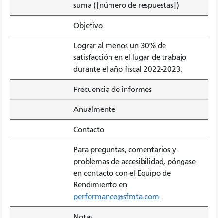
suma ([número de respuestas])
Objetivo
Lograr al menos un 30% de
satisfacción en el lugar de trabajo
durante el año fiscal 2022-2023.
Frecuencia de informes
Anualmente
Contacto
Para preguntas, comentarios y
problemas de accesibilidad, póngase
en contacto con el Equipo de
Rendimiento en
performance@sfmta.com
.
Notas