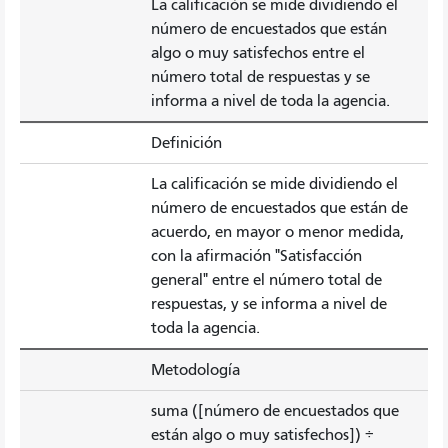
La calificación se mide dividiendo el
número de encuestados que están
algo o muy satisfechos entre el
número total de respuestas y se
informa a nivel de toda la agencia.
Definición
La calificación se mide dividiendo el
número de encuestados que están de
acuerdo, en mayor o menor medida,
con la afirmación "Satisfacción
general" entre el número total de
respuestas, y se informa a nivel de
toda la agencia.
Metodología
suma ([número de encuestados que
están algo o muy satisfechos]) ÷