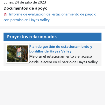
Lunes, 24 de julio de 2023
Documentos de apoyo
Informe de evaluación del estacionamiento de pago o
con permiso en Hayes Valley
Proyectos relacionados
Plan de gestión de estacionamiento y
bordillos de Hayes Valley
Mejorar el estacionamiento y el acceso
desde la acera en el barrio de Hayes Valley.