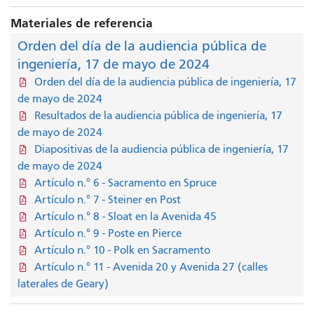
Materiales de referencia
Orden del día de la audiencia pública de
ingeniería, 17 de mayo de 2024
Orden del día de la audiencia pública de ingeniería, 17
de mayo de 2024
Resultados de la audiencia pública de ingeniería, 17
de mayo de 2024
Diapositivas de la audiencia pública de ingeniería, 17
de mayo de 2024
Artículo n.° 6 - Sacramento en Spruce
Artículo n.° 7 - Steiner en Post
Artículo n.° 8 - Sloat en la Avenida 45
Artículo n.° 9 - Poste en Pierce
Artículo n.° 10 - Polk en Sacramento
Artículo n.° 11 - Avenida 20 y Avenida 27 (calles
laterales de Geary)