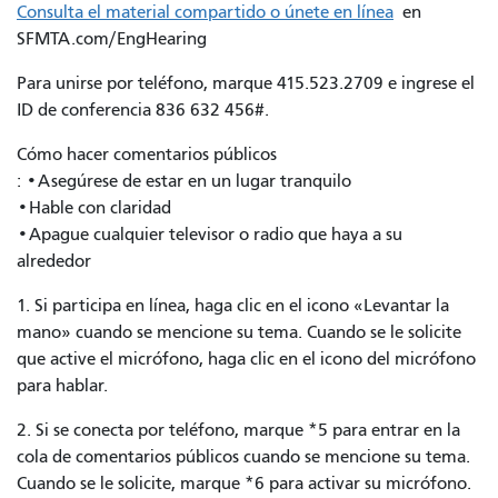
Consulta el material compartido o únete en línea
en
SFMTA.com/EngHearing
Para unirse por teléfono, marque 415.523.2709 e ingrese el
ID de conferencia 836 632 456#.
Cómo hacer comentarios públicos
: •Asegúrese de estar en un lugar tranquilo
•Hable con claridad
•Apague cualquier televisor o radio que haya a su
alrededor
1. Si participa en línea, haga clic en el icono «Levantar la
mano» cuando se mencione su tema. Cuando se le solicite
que active el micrófono, haga clic en el icono del micrófono
para hablar.
2. Si se conecta por teléfono, marque *5 para entrar en la
cola de comentarios públicos cuando se mencione su tema.
Cuando se le solicite, marque *6 para activar su micrófono.