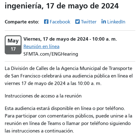
ingeniería, 17 de mayo de 2024
Comparte esto:
Facebook
Twitter
LinkedIn
Viernes, 17 de mayo de 2024 - 10:00 a. m.
May
Reunión en línea
17
SFMTA.com/ENGHearing
La División de Calles de la Agencia Municipal de Transporte
de San Francisco celebrará una audiencia pública en línea el
viernes 17 de mayo de 2024 a las 10:00 a. m.
Instrucciones de acceso a la reunión
Esta audiencia estará disponible en línea o por teléfono.
Para participar con comentarios públicos, puede unirse a la
reunión en línea de Teams o llamar por teléfono siguiendo
las instrucciones a continuación.