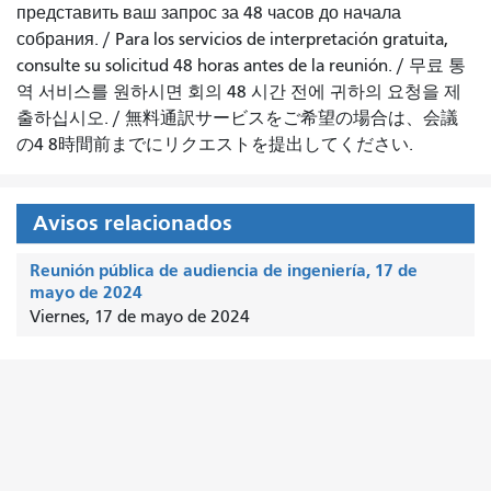
представить ваш запрос за 48 часов до начала
собрания.
/
Para los servicios de interpretación gratuita,
consulte su solicitud 48 horas antes de la reunión.
/
무료 통
역 서비스를 원하시면 회의 48 시간 전에 귀하의 요청을 제
출하십시오.
/
無料通訳サービスをご希望の場合は、会議
の4 8時間前までにリクエストを提出してください.
Avisos relacionados
Reunión pública de audiencia de ingeniería, 17 de
mayo de 2024
Viernes, 17 de mayo de 2024