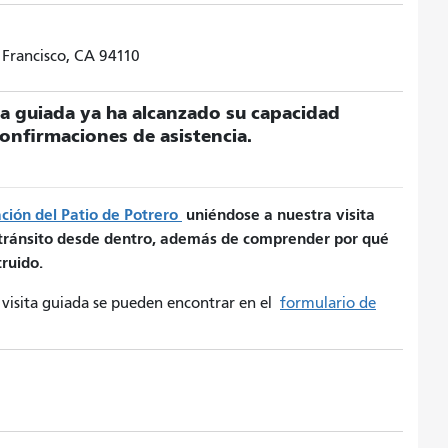
 Francisco, CA 94110
ita guiada ya ha alcanzado su capacidad
nfirmaciones de asistencia.
ción del Patio de Potrero
uniéndose a nuestra visita
 tránsito desde dentro, además de comprender por qué
ruido.
a visita guiada se pueden encontrar en el
formulario de