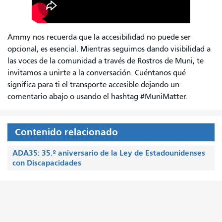
Ammy nos recuerda que la accesibilidad no puede ser
opcional, es esencial. Mientras seguimos dando visibilidad a
las voces de la comunidad a través de Rostros de Muni, te
invitamos a unirte a la conversación. Cuéntanos qué
significa para ti el transporte accesible dejando un
comentario abajo o usando el hashtag #MuniMatter.
Contenido relacionado
ADA35: 35.º aniversario de la Ley de Estadounidenses
con Discapacidades