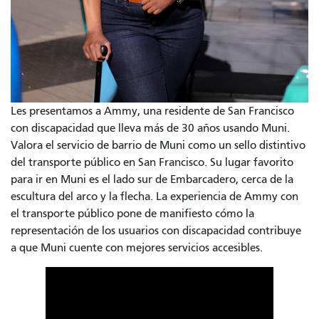
Les presentamos a Ammy, una residente de San Francisco
con discapacidad que lleva más de 30 años usando Muni.
Valora el servicio de barrio de Muni como un sello distintivo
del transporte público en San Francisco. Su lugar favorito
para ir en Muni es el lado sur de Embarcadero, cerca de la
escultura del arco y la flecha. La experiencia de Ammy con
el transporte público pone de manifiesto cómo la
representación de los usuarios con discapacidad contribuye
a que Muni cuente con mejores servicios accesibles.