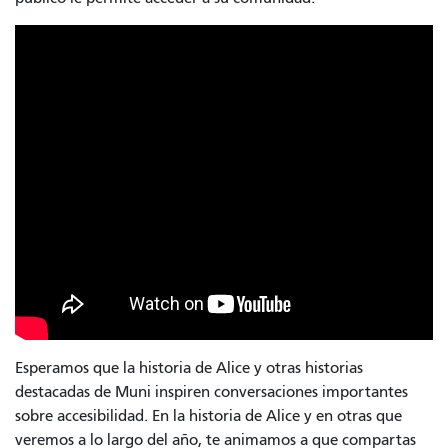
Esperamos que la historia de Alice y otras historias
destacadas de Muni inspiren conversaciones importantes
sobre accesibilidad. En la historia de Alice y en otras que
veremos a lo largo del año, te animamos a que compartas