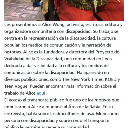
Les presentamos a Alice Wong, activista, escritora, editora y
organizadora comunitaria con discapacidad. Su trabajo se
centra en la representación de la discapacidad, la cultura
popular, los medios de comunicación y la narración de
historias. Alice es la fundadora y directora del Proyecto de
Visibilidad de la Discapacidad, una comunidad en línea
dedicada a dar visibilidad a la cultura y los medios de
comunicación sobre la discapacidad. Ha aparecido en
diversas publicaciones, como The New York Times, KQED y
Teen Vogue. Pueden encontrar más información sobre el
trabajo de Alice
aquí
.
El acceso al transporte público fue uno de los motivos que
impulsaron a Alice a mudarse al Área de la Bahía. En su
entrevista, habla sobre las dificultades de usar Muni como
persona con discapacidad y sobre cómo el transporte
público le permite acceder a su comunidad.