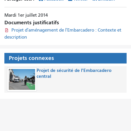
Mardi 1er juillet 2014
Documents justificatifs
Projet d'aménagement de l'Embarcadero : Contexte et
description
Projets connexes
Projet de sécurité de l'Embarcadero
central