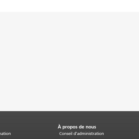
À propos de nous
nation
Conseil d'administration