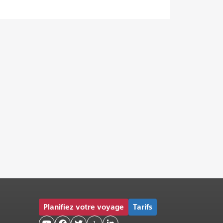
Planifiez votre voyage
Tarifs