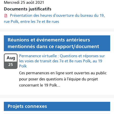
Mercredi 25 août 2021
Documents justificatifs
Présentation des heures d'ouverture du bureau du 19,
rue Polk, entre les 7e et 8e rues
Réunions et événements antérieurs
mentionnés dans ce rapport/document
Permanence virtuelle : Questions et réponses sur
Aug
les voies de transit des 7e et 8e rues Polk, au 19
25
Polk
Ces permanences en ligne sont ouvertes au public
pour poser des questions à l'équipe du projet
concernant le 19 Polk...
Projets connexes