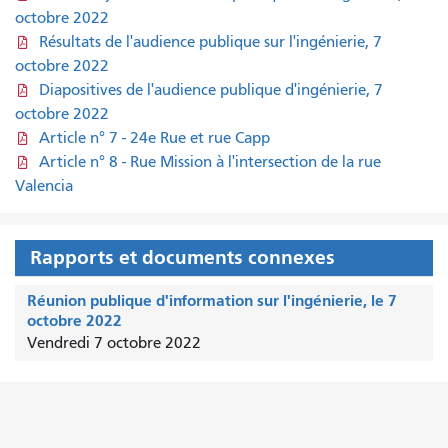
octobre 2022
Résultats de l'audience publique sur l'ingénierie, 7
octobre 2022
Diapositives de l'audience publique d'ingénierie, 7
octobre 2022
Article n° 7 - 24e Rue et rue Capp
Article n° 8 - Rue Mission à l'intersection de la rue
Valencia
Rapports et documents connexes
Réunion publique d'information sur l'ingénierie, le 7
octobre 2022
Vendredi 7 octobre 2022