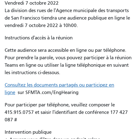
Vendredi 7 octobre 2022
La division des rues de l'Agence municipale des transports
de San Francisco tiendra une audience publique en ligne le
vendredi 7 octobre 2022 à 10h00.
Instructions d'accès à la réunion
Cette audience sera accessible en ligne ou par téléphone.
Pour prendre la parole, vous pouvez participer à la réunion
Teams en ligne ou utiliser la ligne téléphonique en suivant
les instructions ci-dessous.
Consultez les documents partagés ou participez en
ligne
sur SFMTA.com/EngHearing
Pour participer par téléphone, veuillez composer le
415.915.0757 et saisir l'identifiant de conférence 177 427
087 #
Intervention publique