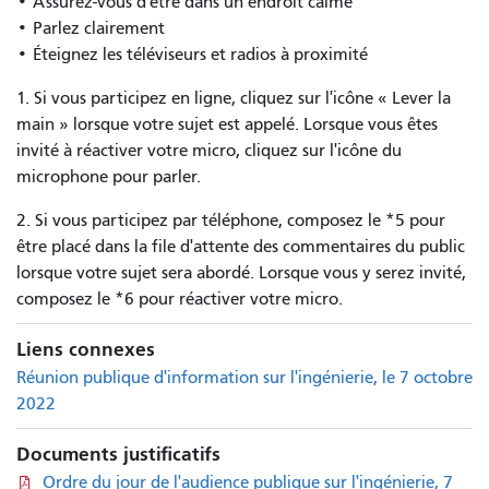
• Assurez-vous d'être dans un endroit calme
• Parlez clairement
• Éteignez les téléviseurs et radios à proximité
1. Si vous participez en ligne, cliquez sur l'icône « Lever la
main » lorsque votre sujet est appelé. Lorsque vous êtes
invité à réactiver votre micro, cliquez sur l'icône du
microphone pour parler.
2. Si vous participez par téléphone, composez le *5 pour
être placé dans la file d'attente des commentaires du public
lorsque votre sujet sera abordé. Lorsque vous y serez invité,
composez le *6 pour réactiver votre micro.
Liens connexes
Réunion publique d'information sur l'ingénierie, le 7 octobre
2022
Documents justificatifs
Ordre du jour de l'audience publique sur l'ingénierie, 7