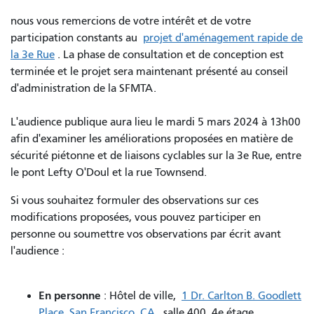
nous vous remercions de votre intérêt et de votre
participation constants au
projet d'aménagement rapide de
la 3e Rue
. La phase de consultation et de conception est
terminée et le projet sera maintenant présenté au conseil
d'administration de la SFMTA.
L'audience publique aura lieu le mardi 5 mars 2024 à 13h00
afin d'examiner les améliorations proposées en matière de
sécurité piétonne et de liaisons cyclables sur la 3e Rue, entre
le pont Lefty O'Doul et la rue Townsend.
Si vous souhaitez formuler des observations sur ces
modifications proposées, vous pouvez participer en
personne ou soumettre vos observations par écrit avant
l'audience :
En personne
: Hôtel de ville,
1 Dr. Carlton B. Goodlett
Place, San Francisco, CA
, salle 400, 4e étage