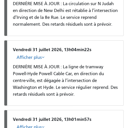
DERNIÈRE MISE À JOUR : La circulation sur N Judah
en direction de New Delhi est rétablie à l’intersection
d’Irving et de la 8e Rue. Le service reprend
normalement. Des retards résiduels sont à prévoir.
Vendredi 31 juillet 2026, 13h04min22s
Afficher plus
DERNIÈRE MISE À JOUR : La ligne de tramway
Powell-Hyde Powell Cable Car, en direction du
centre-ville, est dégagée à l’intersection de
Washington et Hyde. Le service régulier reprend. Des
retards résiduels sont à prévoir.
Vendredi 31 juillet 2026, 13h01min57s
Afficher plus