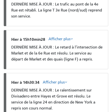
DERNIÈRE MISE À JOUR : Le trafic au pont de la 4e
Rue est rétabli. La ligne T 3e Rue (nord/sud) reprend
son service.
Afficher plus
Hier à 15h10min28
DERNIÈRE MISE À JOUR : Le retard à l’intersection de
Market et de la 6e Rue est résolu. Le service au
départ de Market et des quais (ligne F) a repris.
Afficher plus
Hier à 14h30:34
DERNIÈRE MISE À JOUR : Le ralentissement sur
Divisadero entre Hayes et Grove est résolu. Le
service de la ligne 24 en direction de New York a
repris son cours normal.