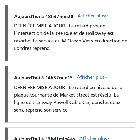
Afficher plus
Aujourd'hui à 18h37min20
DERNIÈRE MISE À JOUR : Le retard près de
l’intersection de la 19e Rue et de Holloway est
résorbé. Le service du M Ocean View en direction de
Londres reprend.
Afficher plus
Aujourd'hui à 14h57min15
DERNIÈRE MISE À JOUR : Le retard au niveau de la
plaque tournante de Market Street est résolu. La
ligne de tramway Powell Cable Car, dans les deux
sens, reprend son service.
Afficher plus
Aujourd'hui à 13h41min44s