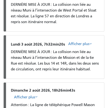
DERNIÈRE MISE À JOUR : La collision non liée au
réseau Muni à l’intersection de West Portal et Sloat
est résolue. La ligne 57 en direction de Londres a
repris son itinéraire normal.
Afficher plus
Lundi 3 août 2026, 7h32min20s
DERNIÈRE MISE À JOUR : La collision non liée au
réseau Muni à l’intersection de Mission et de la 6e
Rue est résolue. Les bus 14 et 14R, dans les deux sens
de circulation, ont repris leur itinéraire habituel.
Dimanche 2 août 2026, 18h26min43s
Afficher plus
Attention : La ligne de téléphérique Powell Mason