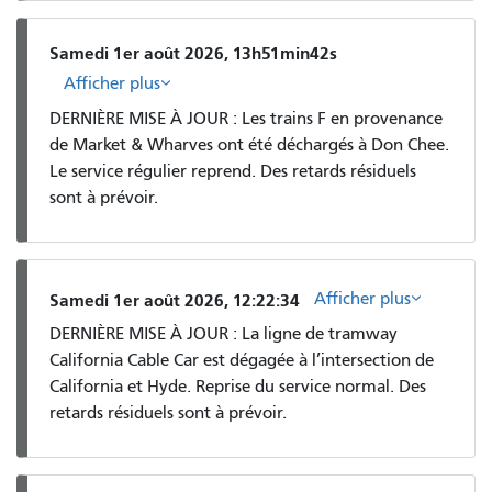
Samedi 1er août 2026, 13h51min42s
Afficher plus
DERNIÈRE MISE À JOUR : Les trains F en provenance
de Market & Wharves ont été déchargés à Don Chee.
Le service régulier reprend. Des retards résiduels
sont à prévoir.
Afficher plus
Samedi 1er août 2026, 12:22:34
DERNIÈRE MISE À JOUR : La ligne de tramway
California Cable Car est dégagée à l’intersection de
California et Hyde. Reprise du service normal. Des
retards résiduels sont à prévoir.