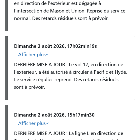
en direction de l’extérieur est dégagée à
l’intersection de Mason et Union. Reprise du service
normal. Des retards résiduels sont à prévoir.
Dimanche 2 août 2026, 17h02min19s
Afficher plus
DERNIÈRE MISE À JOUR : Le vol 12, en direction de
l’extérieur, a été autorisé à circuler à Pacific et Hyde.
Le service régulier reprend. Des retards résiduels
sont à prévoir.
Dimanche 2 août 2026, 15h17min30
Afficher plus
DERNIÈRE MISE À JOUR : La ligne L en direction de