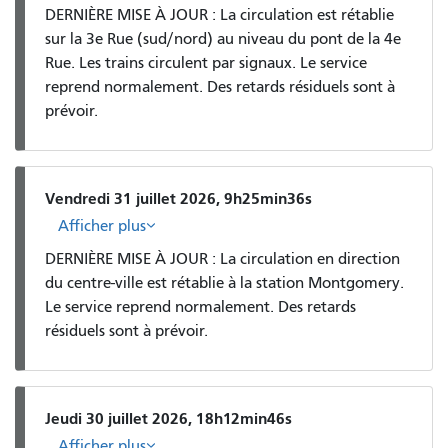
DERNIÈRE MISE À JOUR : La circulation est rétablie
sur la 3e Rue (sud/nord) au niveau du pont de la 4e
Rue. Les trains circulent par signaux. Le service
reprend normalement. Des retards résiduels sont à
prévoir.
Vendredi 31 juillet 2026, 9h25min36s
Afficher plus
DERNIÈRE MISE À JOUR : La circulation en direction
du centre-ville est rétablie à la station Montgomery.
Le service reprend normalement. Des retards
résiduels sont à prévoir.
Jeudi 30 juillet 2026, 18h12min46s
Afficher plus