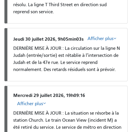
résolu. La ligne T Third Street en direction sud
reprend son service.
Afficher plus
Jeudi 30 juillet 2026, 9h05min03s
DERNIÈRE MISE À JOUR : La circulation sur la ligne N
Judah (entrée/sortie) est rétablie à l’intersection de
Judah et de la 47e rue. Le service reprend
normalement. Des retards résiduels sont à prévoir.
Mercredi 29 juillet 2026, 19h09:16
Afficher plus
DERNIÈRE MISE À JOUR : La situation se résorbe à la
station Church. Le train Ocean View (incident M) a
été retiré du service. Le service de métro en direction