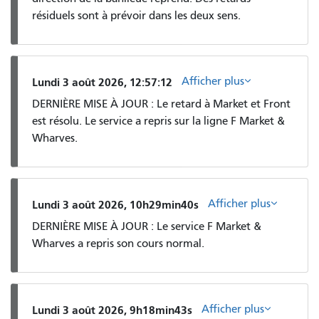
résiduels sont à prévoir dans les deux sens.
Afficher plus
Lundi 3 août 2026, 12:57:12
DERNIÈRE MISE À JOUR : Le retard à Market et Front
est résolu. Le service a repris sur la ligne F Market &
Wharves.
Afficher plus
Lundi 3 août 2026, 10h29min40s
DERNIÈRE MISE À JOUR : Le service F Market &
Wharves a repris son cours normal.
Afficher plus
Lundi 3 août 2026, 9h18min43s