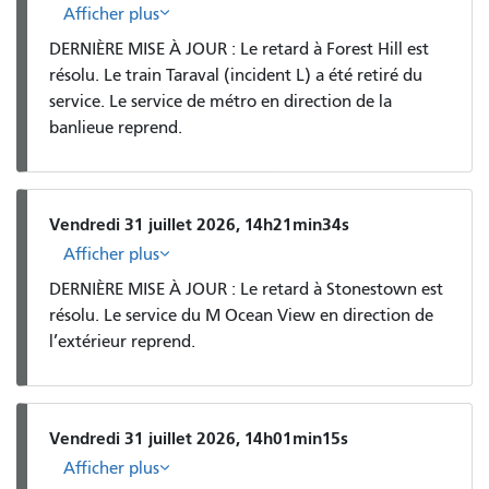
Afficher plus
DERNIÈRE MISE À JOUR : Le retard à Forest Hill est
résolu. Le train Taraval (incident L) a été retiré du
service. Le service de métro en direction de la
banlieue reprend.
Vendredi 31 juillet 2026, 14h21min34s
Afficher plus
DERNIÈRE MISE À JOUR : Le retard à Stonestown est
résolu. Le service du M Ocean View en direction de
l’extérieur reprend.
Vendredi 31 juillet 2026, 14h01min15s
Afficher plus