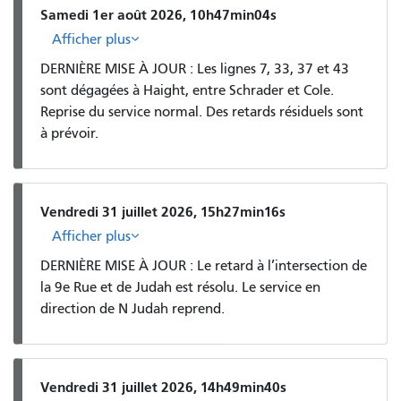
Samedi 1er août 2026, 10h47min04s
Afficher plus
DERNIÈRE MISE À JOUR : Les lignes 7, 33, 37 et 43
sont dégagées à Haight, entre Schrader et Cole.
Reprise du service normal. Des retards résiduels sont
à prévoir.
Vendredi 31 juillet 2026, 15h27min16s
Afficher plus
DERNIÈRE MISE À JOUR : Le retard à l’intersection de
la 9e Rue et de Judah est résolu. Le service en
direction de N Judah reprend.
Vendredi 31 juillet 2026, 14h49min40s