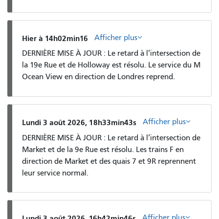
Afficher plus
Hier à 14h02min16
DERNIÈRE MISE À JOUR : Le retard à l’intersection de
la 19e Rue et de Holloway est résolu. Le service du M
Ocean View en direction de Londres reprend.
Afficher plus
Lundi 3 août 2026, 18h33min43s
DERNIÈRE MISE À JOUR : Le retard à l’intersection de
Market et de la 9e Rue est résolu. Les trains F en
direction de Market et des quais 7 et 9R reprennent
leur service normal.
Afficher plus
Lundi 3 août 2026, 16h42min46s