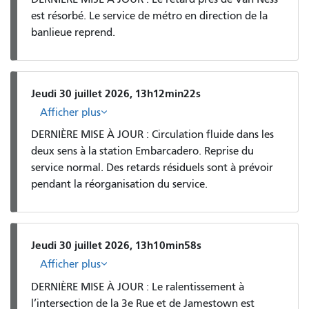
est résorbé. Le service de métro en direction de la
banlieue reprend.
Jeudi 30 juillet 2026, 13h12min22s
Afficher plus
DERNIÈRE MISE À JOUR : Circulation fluide dans les
deux sens à la station Embarcadero. Reprise du
service normal. Des retards résiduels sont à prévoir
pendant la réorganisation du service.
Jeudi 30 juillet 2026, 13h10min58s
Afficher plus
DERNIÈRE MISE À JOUR : Le ralentissement à
l’intersection de la 3e Rue et de Jamestown est