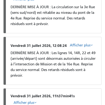
DERNIÈRE MISE À JOUR : La circulation sur la 3e Rue
(sens sud/nord) est rétablie au niveau du pont de la
4e Rue. Reprise du service normal. Des retards
résiduels sont à prévoir.
Afficher plus
Vendredi 31 juillet 2026, 12:08:24
DERNIÈRE MISE À JOUR : Les lignes 14, 14R, 22 et 49
(arrivée/départ) sont désormais autorisées à circuler
à l’intersection de Mission et de la 16e Rue. Reprise
du service normal. Des retards résiduels sont à
prévoir.
Vendredi 31 juillet 2026, 11h37min41s
Afficher plus