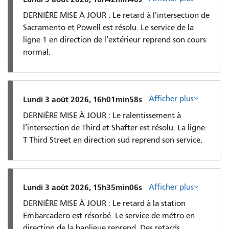
DERNIÈRE MISE À JOUR : Le retard à l’intersection de
Sacramento et Powell est résolu. Le service de la
ligne 1 en direction de l’extérieur reprend son cours
normal.
Afficher plus
Lundi 3 août 2026, 16h01min58s
DERNIÈRE MISE À JOUR : Le ralentissement à
l’intersection de Third et Shafter est résolu. La ligne
T Third Street en direction sud reprend son service.
Afficher plus
Lundi 3 août 2026, 15h35min06s
DERNIÈRE MISE À JOUR : Le retard à la station
Embarcadero est résorbé. Le service de métro en
direction de la banlieue reprend. Des retards