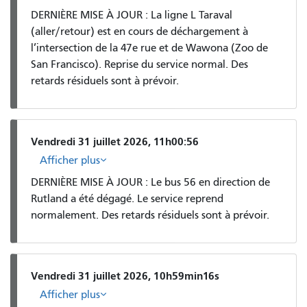
DERNIÈRE MISE À JOUR : La ligne L Taraval
(aller/retour) est en cours de déchargement à
l’intersection de la 47e rue et de Wawona (Zoo de
San Francisco). Reprise du service normal. Des
retards résiduels sont à prévoir.
Vendredi 31 juillet 2026, 11h00:56
Afficher plus
DERNIÈRE MISE À JOUR : Le bus 56 en direction de
Rutland a été dégagé. Le service reprend
normalement. Des retards résiduels sont à prévoir.
Vendredi 31 juillet 2026, 10h59min16s
Afficher plus