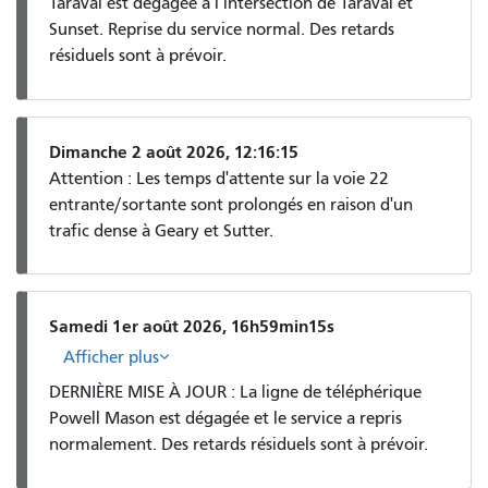
Taraval est dégagée à l’intersection de Taraval et
Sunset. Reprise du service normal. Des retards
résiduels sont à prévoir.
Dimanche 2 août 2026, 12:16:15
Attention : Les temps d'attente sur la voie 22
entrante/sortante sont prolongés en raison d'un
trafic dense à Geary et Sutter.
Samedi 1er août 2026, 16h59min15s
Afficher plus
DERNIÈRE MISE À JOUR : La ligne de téléphérique
Powell Mason est dégagée et le service a repris
normalement. Des retards résiduels sont à prévoir.