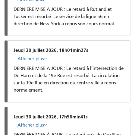
DERNIÈRE MISE À JOUR : Le retard à Rutland et
Tucker est résorbé. Le service de la ligne 56 en
direction de New York a repris son cours normal.
Jeudi 30 juillet 2026, 18h01min27s
Afficher plus
DERNIÈRE MISE À JOUR : Le retard à l’intersection de
De Haro et de la 19e Rue est résorbé. La circulation
sur la 19e Rue en direction du centre-ville a repris
normalement.
Jeudi 30 juillet 2026, 17h56min41s
Afficher plus
DERNIÈRE MISE À JOUR : Le retard près de Van Ness