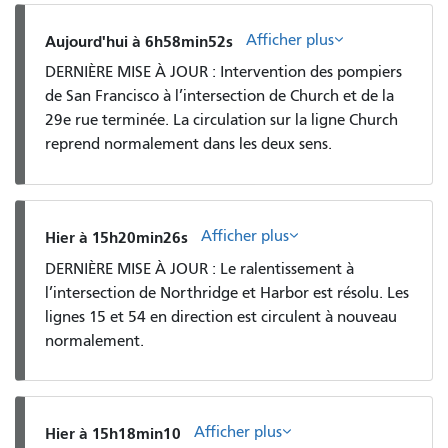
Afficher plus
Aujourd'hui à 6h58min52s
DERNIÈRE MISE À JOUR : Intervention des pompiers
de San Francisco à l’intersection de Church et de la
29e rue terminée. La circulation sur la ligne Church
reprend normalement dans les deux sens.
Afficher plus
Hier à 15h20min26s
DERNIÈRE MISE À JOUR : Le ralentissement à
l’intersection de Northridge et Harbor est résolu. Les
lignes 15 et 54 en direction est circulent à nouveau
normalement.
Afficher plus
Hier à 15h18min10