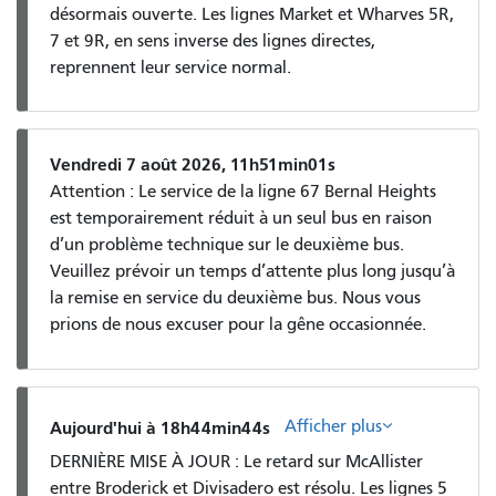
désormais ouverte. Les lignes Market et Wharves 5R,
7 et 9R, en sens inverse des lignes directes,
reprennent leur service normal.
Vendredi 7 août 2026, 11h51min01s
Attention : Le service de la ligne 67 Bernal Heights
est temporairement réduit à un seul bus en raison
d’un problème technique sur le deuxième bus.
Veuillez prévoir un temps d’attente plus long jusqu’à
la remise en service du deuxième bus. Nous vous
prions de nous excuser pour la gêne occasionnée.
Afficher plus
Aujourd'hui à 18h44min44s
DERNIÈRE MISE À JOUR : Le retard sur McAllister
entre Broderick et Divisadero est résolu. Les lignes 5