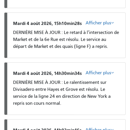
Afficher plus
Mardi 4 août 2026, 15h10min28s
DERNIÈRE MISE À JOUR : Le retard à l’intersection de
Market et de la 6e Rue est résolu. Le service au
départ de Market et des quais (ligne F) a repris.
Afficher plus
Mardi 4 août 2026, 14h30min34s
DERNIÈRE MISE À JOUR : Le ralentissement sur
Divisadero entre Hayes et Grove est résolu. Le
service de la ligne 24 en direction de New York a
repris son cours normal.
Afficher plus