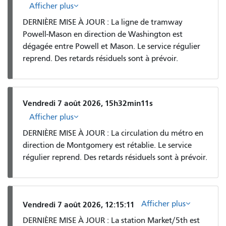
Afficher plus
DERNIÈRE MISE À JOUR : La ligne de tramway
Powell-Mason en direction de Washington est
dégagée entre Powell et Mason. Le service régulier
reprend. Des retards résiduels sont à prévoir.
Vendredi 7 août 2026, 15h32min11s
Afficher plus
DERNIÈRE MISE À JOUR : La circulation du métro en
direction de Montgomery est rétablie. Le service
régulier reprend. Des retards résiduels sont à prévoir.
Afficher plus
Vendredi 7 août 2026, 12:15:11
DERNIÈRE MISE À JOUR : La station Market/5th est