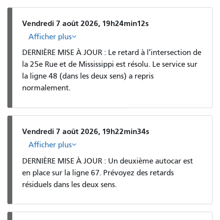
Vendredi 7 août 2026, 19h24min12s
Afficher plus
DERNIÈRE MISE À JOUR : Le retard à l’intersection de
la 25e Rue et de Mississippi est résolu. Le service sur
la ligne 48 (dans les deux sens) a repris
normalement.
Vendredi 7 août 2026, 19h22min34s
Afficher plus
DERNIÈRE MISE À JOUR : Un deuxième autocar est
en place sur la ligne 67. Prévoyez des retards
résiduels dans les deux sens.