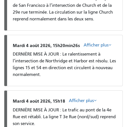
de San Francisco à l’intersection de Church et de la
29e rue terminée. La circulation sur la ligne Church
reprend normalement dans les deux sens.
Afficher plus
Mardi 4 août 2026, 15h20min26s
DERNIÈRE MISE À JOUR : Le ralentissement à
l’intersection de Northridge et Harbor est résolu. Les
lignes 15 et 54 en direction est circulent à nouveau
normalement.
Afficher plus
Mardi 4 août 2026, 15h18
DERNIÈRE MISE À JOUR : Le trafic au pont de la 4e
Rue est rétabli. La ligne T 3e Rue (nord/sud) reprend
son service.