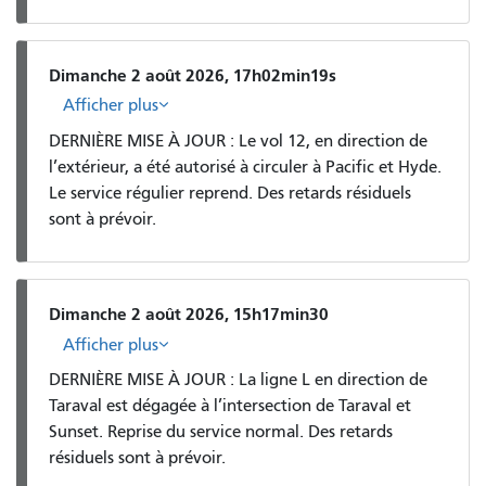
Dimanche 2 août 2026, 17h02min19s
Afficher plus
DERNIÈRE MISE À JOUR : Le vol 12, en direction de
l’extérieur, a été autorisé à circuler à Pacific et Hyde.
Le service régulier reprend. Des retards résiduels
sont à prévoir.
Dimanche 2 août 2026, 15h17min30
Afficher plus
DERNIÈRE MISE À JOUR : La ligne L en direction de
Taraval est dégagée à l’intersection de Taraval et
Sunset. Reprise du service normal. Des retards
résiduels sont à prévoir.