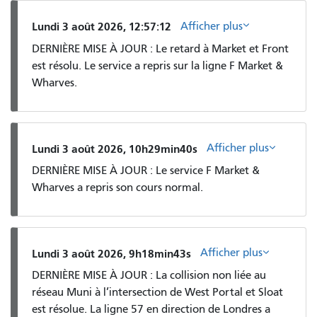
Afficher plus
Lundi 3 août 2026, 12:57:12
DERNIÈRE MISE À JOUR : Le retard à Market et Front
est résolu. Le service a repris sur la ligne F Market &
Wharves.
Afficher plus
Lundi 3 août 2026, 10h29min40s
DERNIÈRE MISE À JOUR : Le service F Market &
Wharves a repris son cours normal.
Afficher plus
Lundi 3 août 2026, 9h18min43s
DERNIÈRE MISE À JOUR : La collision non liée au
réseau Muni à l’intersection de West Portal et Sloat
est résolue. La ligne 57 en direction de Londres a