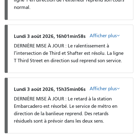
ligne 1 en direction de l’extérieur reprend son cours
normal.
Afficher plus
Lundi 3 août 2026, 16h01min58s
DERNIÈRE MISE À JOUR : Le ralentissement à
l’intersection de Third et Shafter est résolu. La ligne
T Third Street en direction sud reprend son service.
Afficher plus
Lundi 3 août 2026, 15h35min06s
DERNIÈRE MISE À JOUR : Le retard à la station
Embarcadero est résorbé. Le service de métro en
direction de la banlieue reprend. Des retards
résiduels sont à prévoir dans les deux sens.