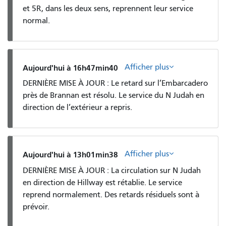
et 5R, dans les deux sens, reprennent leur service
normal.
Afficher plus
Aujourd'hui à 16h47min40
DERNIÈRE MISE À JOUR : Le retard sur l’Embarcadero
près de Brannan est résolu. Le service du N Judah en
direction de l’extérieur a repris.
Afficher plus
Aujourd'hui à 13h01min38
DERNIÈRE MISE À JOUR : La circulation sur N Judah
en direction de Hillway est rétablie. Le service
reprend normalement. Des retards résiduels sont à
prévoir.