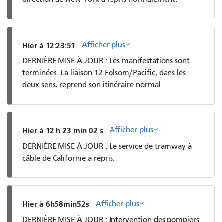
Afficher plus
Hier à 12:23:51
DERNIÈRE MISE À JOUR : Les manifestations sont
terminées. La liaison 12 Folsom/Pacific, dans les
deux sens, reprend son itinéraire normal.
Afficher plus
Hier à 12 h 23 min 02 s
DERNIÈRE MISE À JOUR : Le service de tramway à
câble de Californie a repris.
Afficher plus
Hier à 6h58min52s
DERNIÈRE MISE À JOUR : Intervention des pompiers