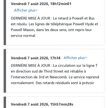
Vendredi 7 août 2026, 18h12min01
Afficher plus
DERNIÈRE MISE À JOUR : Le retard à Powell et Bus
est résolu. Les lignes de téléphérique Powell Hyde et
Powell Mason, dans les deux sens, ont repris leur
service normal.
Afficher plus
Vendredi 7 août 2026, 17h14
DERNIÈRE MISE À JOUR : La circulation sur la ligne T
en direction sud de Third Street est rétablie à
l’intersection de 3rd et Newcomb. Le service reprend
normalement. Des retards résiduels sont à prévoir.
Vendredi 7 août 2026, 15h57min28s