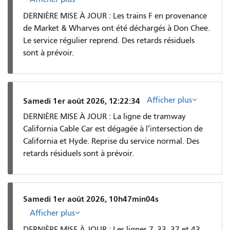
DERNIÈRE MISE À JOUR : Les trains F en provenance
de Market & Wharves ont été déchargés à Don Chee.
Le service régulier reprend. Des retards résiduels
sont à prévoir.
Afficher plus
Samedi 1er août 2026, 12:22:34
DERNIÈRE MISE À JOUR : La ligne de tramway
California Cable Car est dégagée à l’intersection de
California et Hyde. Reprise du service normal. Des
retards résiduels sont à prévoir.
Samedi 1er août 2026, 10h47min04s
Afficher plus
DERNIÈRE MISE À JOUR : Les lignes 7, 33, 37 et 43