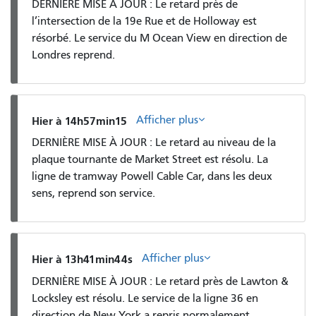
DERNIÈRE MISE À JOUR : Le retard près de
l’intersection de la 19e Rue et de Holloway est
résorbé. Le service du M Ocean View en direction de
Londres reprend.
Afficher plus
Hier à 14h57min15
DERNIÈRE MISE À JOUR : Le retard au niveau de la
plaque tournante de Market Street est résolu. La
ligne de tramway Powell Cable Car, dans les deux
sens, reprend son service.
Afficher plus
Hier à 13h41min44s
DERNIÈRE MISE À JOUR : Le retard près de Lawton &
Locksley est résolu. Le service de la ligne 36 en
direction de New York a repris normalement.