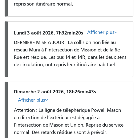
repris son itinéraire normal.
Afficher plus
Lundi 3 août 2026, 7h32min20s
DERNIÈRE MISE À JOUR : La collision non liée au
réseau Muni à l’intersection de Mission et de la 6e
Rue est résolue. Les bus 14 et 14R, dans les deux sens
de circulation, ont repris leur itinéraire habituel.
Dimanche 2 août 2026, 18h26min43s
Afficher plus
Attention : La ligne de téléphérique Powell Mason
en direction de l’extérieur est dégagée à
l’intersection de Mason et Union. Reprise du service
normal. Des retards résiduels sont à prévoir.