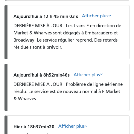
Afficher plus
Aujourd'hui à 12 h 45 min 03 s
DERNIÈRE MISE À JOUR : Les trains F en direction de
Market & Wharves sont dégagés à Embarcadero et
Broadway. Le service régulier reprend. Des retards
résiduels sont à prévoir.
Afficher plus
Aujourd'hui à 8h52min46s
DERNIÈRE MISE À JOUR : Problème de ligne aérienne
résolu. Le service est de nouveau normal à F Market
& Wharves.
Afficher plus
Hier à 18h37min20