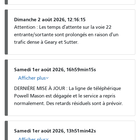
Dimanche 2 août 2026, 12:16:15
Attention : Les temps d'attente sur la voie 22
entrante/sortante sont prolongés en raison d'un
trafic dense à Geary et Sutter.
Samedi 1er août 2026, 16h59min15s
Afficher plus
DERNIÈRE MISE À JOUR : La ligne de téléphérique
Powell Mason est dégagée et le service a repris
normalement. Des retards résiduels sont à prévoir.
Samedi 1er août 2026, 13h51min42s
Afficher plus