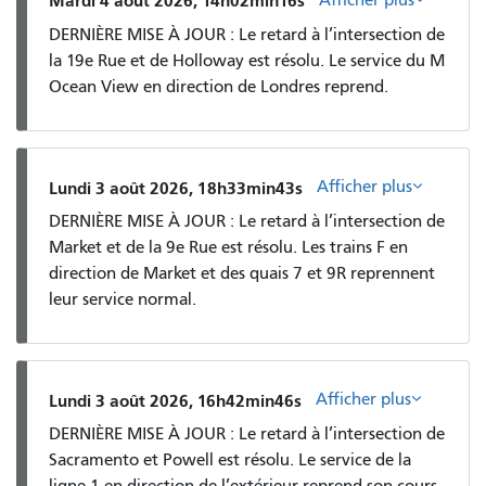
Mardi 4 août 2026, 14h02min16s
DERNIÈRE MISE À JOUR : Le retard à l’intersection de
la 19e Rue et de Holloway est résolu. Le service du M
Ocean View en direction de Londres reprend.
Afficher plus
Lundi 3 août 2026, 18h33min43s
DERNIÈRE MISE À JOUR : Le retard à l’intersection de
Market et de la 9e Rue est résolu. Les trains F en
direction de Market et des quais 7 et 9R reprennent
leur service normal.
Afficher plus
Lundi 3 août 2026, 16h42min46s
DERNIÈRE MISE À JOUR : Le retard à l’intersection de
Sacramento et Powell est résolu. Le service de la