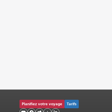
Planifiez votre voyage
Tarifs