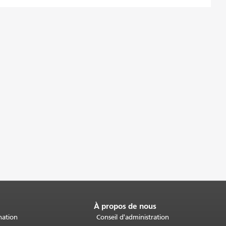
À propos de nous
nation
Conseil d'administration