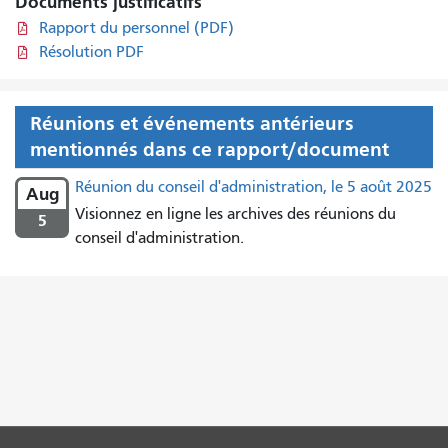
Documents justificatifs
Rapport du personnel (PDF)
Résolution PDF
Réunions et événements antérieurs
mentionnés dans ce rapport/document
Réunion du conseil d'administration, le 5 août 2025
Aug
Visionnez en ligne les archives des réunions du
5
conseil d'administration.