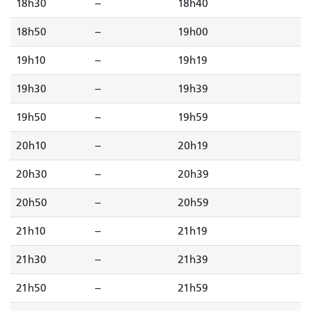
18h30
--
18h40
18h50
--
19h00
19h10
--
19h19
19h30
--
19h39
19h50
--
19h59
20h10
--
20h19
20h30
--
20h39
20h50
--
20h59
21h10
--
21h19
21h30
--
21h39
21h50
--
21h59