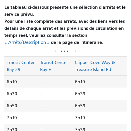
Le tableau ci-dessous présente une sélection d'arrêts et le
service prévu.
Pour une liste complète des arrêts, avec des liens vers les
détails de chaque arrêt et les prévisions de circulation en
temps réel, veuillez consulter la section
de la page de l'itinéraire.
« Arrêts/Description »
Transit Center
Transit Center
Clipper Cove Way &
Bay 29
Bay E
Treasure Island Rd
6h10
--
6h19
6h30
--
6h39
6h50
--
6h59
7h10
--
7h19
7h30
--
7h39