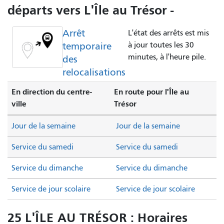
départs vers L'Île au Trésor -
Arrêt
L'état des arrêts est mis
temporaire
à jour toutes les 30
minutes, à l'heure pile.
des
relocalisations
En direction du centre-
En route pour l'Île au
ville
Trésor
Jour de la semaine
Jour de la semaine
Service du samedi
Service du samedi
Service du dimanche
Service du dimanche
Service de jour scolaire
Service de jour scolaire
25 L'ÎLE AU TRÉSOR : Horaires