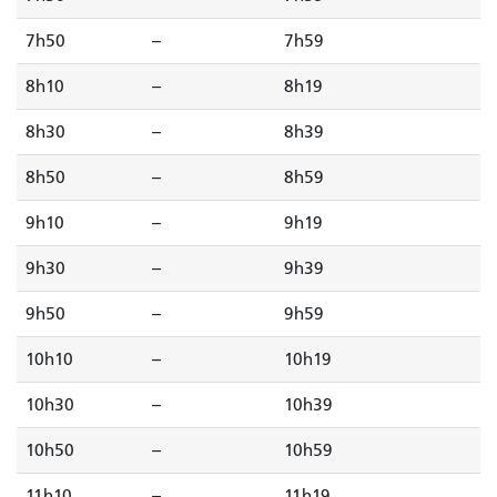
7h50
--
7h59
8h10
--
8h19
8h30
--
8h39
8h50
--
8h59
9h10
--
9h19
9h30
--
9h39
9h50
--
9h59
10h10
--
10h19
10h30
--
10h39
10h50
--
10h59
11h10
--
11h19