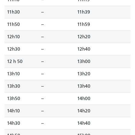
11h30
--
11h39
11h50
--
11h59
12h10
--
12h20
12h30
--
12h40
12 h 50
--
13h00
13h10
--
13h20
13h30
--
13h40
13h50
--
14h00
14h10
--
14h20
14h30
--
14h40