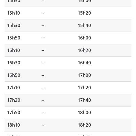
14h50
--
15h00
15h10
--
15h20
15h30
--
15h40
15h50
--
16h00
16h10
--
16h20
16h30
--
16h40
16h50
--
17h00
17h10
--
17h20
17h30
--
17h40
17h50
--
18h00
18h10
--
18h20