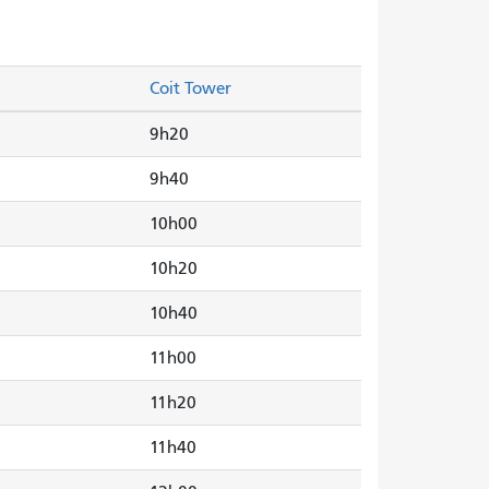
Coit Tower
9h20
9h40
10h00
10h20
10h40
11h00
11h20
11h40