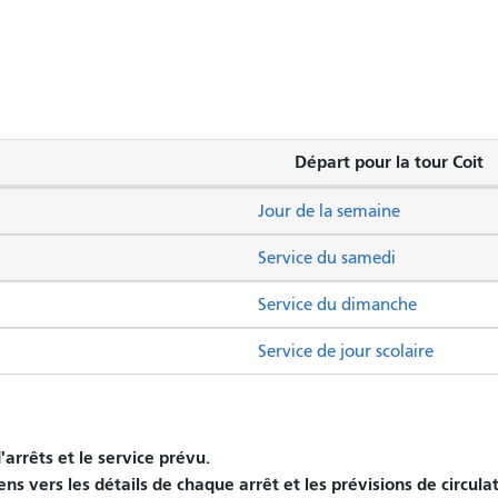
Départ pour la tour Coit
Jour de la semaine
Service du samedi
Service du dimanche
Service de jour scolaire
arrêts et le service prévu.
ens vers les détails de chaque arrêt et les prévisions de circula