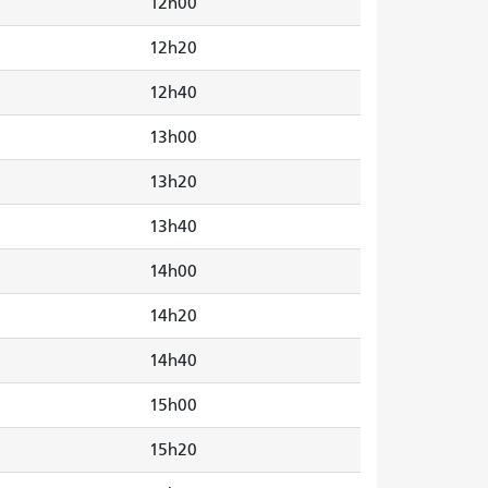
12h00
12h20
12h40
13h00
13h20
13h40
14h00
14h20
14h40
15h00
15h20