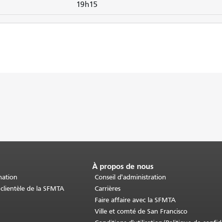
19h15
À propos de nous
nation
Conseil d'administration
 clientèle de la SFMTA
Carrières
Faire affaire avec la SFMTA
Ville et comté de San Francisco