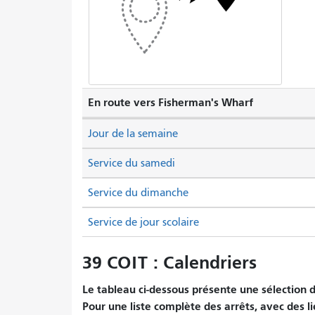
En route vers Fisherman's Wharf
Jour de la semaine
Service du samedi
Service du dimanche
Service de jour scolaire
39 COIT : Calendriers
Le tableau ci-dessous présente une sélection d'
Pour une liste complète des arrêts, avec des li