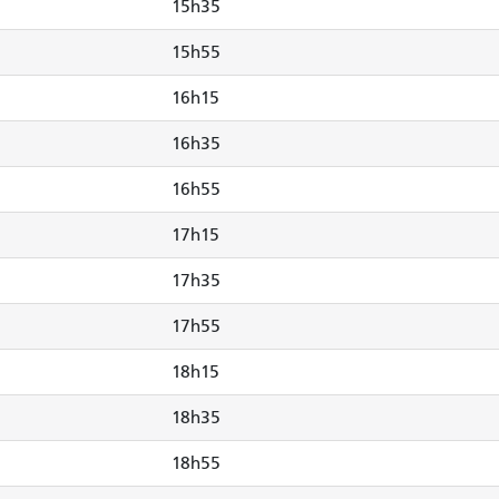
15h35
15h55
16h15
16h35
16h55
17h15
17h35
17h55
18h15
18h35
18h55