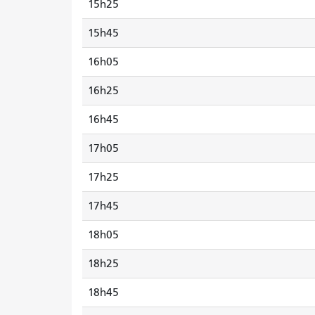
15h25
15h45
16h05
16h25
16h45
17h05
17h25
17h45
18h05
18h25
18h45