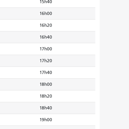
15h40
16h00
16h20
16h40
17h00
17h20
17h40
18h00
18h20
18h40
19h00