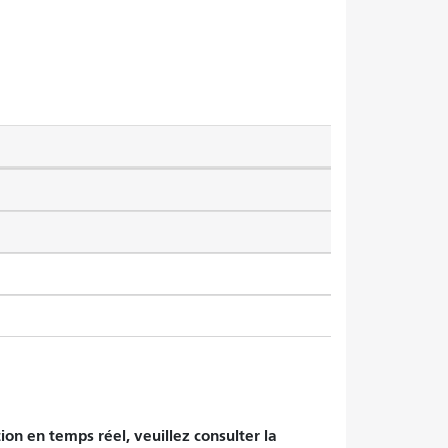
tion en temps réel, veuillez consulter la