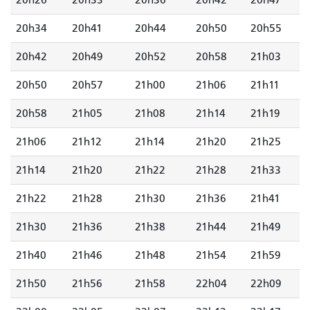
20h26
20h33
20h36
20h42
20h47
20h34
20h41
20h44
20h50
20h55
20h42
20h49
20h52
20h58
21h03
20h50
20h57
21h00
21h06
21h11
20h58
21h05
21h08
21h14
21h19
21h06
21h12
21h14
21h20
21h25
21h14
21h20
21h22
21h28
21h33
21h22
21h28
21h30
21h36
21h41
21h30
21h36
21h38
21h44
21h49
21h40
21h46
21h48
21h54
21h59
21h50
21h56
21h58
22h04
22h09