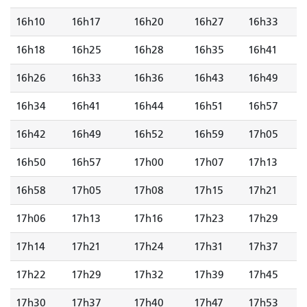
16h10
16h17
16h20
16h27
16h33
16h18
16h25
16h28
16h35
16h41
16h26
16h33
16h36
16h43
16h49
16h34
16h41
16h44
16h51
16h57
16h42
16h49
16h52
16h59
17h05
16h50
16h57
17h00
17h07
17h13
16h58
17h05
17h08
17h15
17h21
17h06
17h13
17h16
17h23
17h29
17h14
17h21
17h24
17h31
17h37
17h22
17h29
17h32
17h39
17h45
17h30
17h37
17h40
17h47
17h53