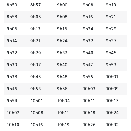
8h50
8h57
9h00
9h08
9h13
8h58
9h05
9h08
9h16
9h21
9h06
9h13
9h16
9h24
9h29
9h14
9h21
9h24
9h32
9h37
9h22
9h29
9h32
9h40
9h45
9h30
9h37
9h40
9h47
9h53
9h38
9h45
9h48
9h55
10h01
9h46
9h53
9h56
10h03
10h09
9h54
10h01
10h04
10h11
10h17
10h02
10h08
10h11
10h18
10h24
10h10
10h16
10h19
10h26
10h32