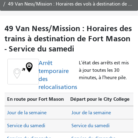
49 Van Ness/Mission : Horaires des vols à destination de Fort Mason -
49 Van Ness/Mission : Horaires des
trains à destination de Fort Mason
- Service du samedi
Arrêt
L'état des arrêts est mis
temporaire
à jour toutes les 30
minutes, à l'heure pile.
des
relocalisations
En route pour Fort Mason
Départ pour le City College
Jour de la semaine
Jour de la semaine
Service du samedi
Service du samedi