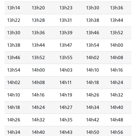
13h14
13h20
13h23
13h30
13h36
13h22
13h28
13h31
13h38
13h44
13h30
13h36
13h39
13h46
13h52
13h38
13h44
13h47
13h54
14h00
13h46
13h52
13h55
14h02
14h08
13h54
14h00
14h03
14h10
14h16
14h02
14h08
14h11
14h18
14h24
14h10
14h16
14h19
14h26
14h32
14h18
14h24
14h27
14h34
14h40
14h26
14h32
14h35
14h42
14h48
14h34
14h40
14h43
14h50
14h56