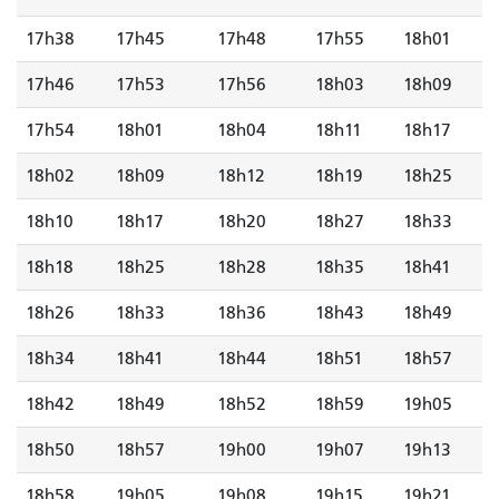
17h38
17h45
17h48
17h55
18h01
17h46
17h53
17h56
18h03
18h09
17h54
18h01
18h04
18h11
18h17
18h02
18h09
18h12
18h19
18h25
18h10
18h17
18h20
18h27
18h33
18h18
18h25
18h28
18h35
18h41
18h26
18h33
18h36
18h43
18h49
18h34
18h41
18h44
18h51
18h57
18h42
18h49
18h52
18h59
19h05
18h50
18h57
19h00
19h07
19h13
18h58
19h05
19h08
19h15
19h21