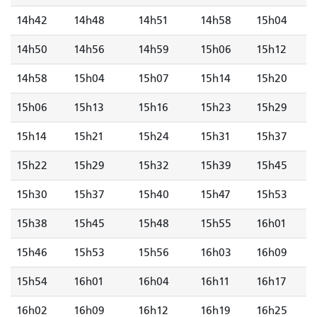
14h42
14h48
14h51
14h58
15h04
14h50
14h56
14h59
15h06
15h12
14h58
15h04
15h07
15h14
15h20
15h06
15h13
15h16
15h23
15h29
15h14
15h21
15h24
15h31
15h37
15h22
15h29
15h32
15h39
15h45
15h30
15h37
15h40
15h47
15h53
15h38
15h45
15h48
15h55
16h01
15h46
15h53
15h56
16h03
16h09
15h54
16h01
16h04
16h11
16h17
16h02
16h09
16h12
16h19
16h25