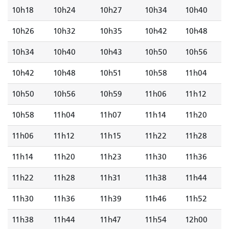
10h18
10h24
10h27
10h34
10h40
10h26
10h32
10h35
10h42
10h48
10h34
10h40
10h43
10h50
10h56
10h42
10h48
10h51
10h58
11h04
10h50
10h56
10h59
11h06
11h12
10h58
11h04
11h07
11h14
11h20
11h06
11h12
11h15
11h22
11h28
11h14
11h20
11h23
11h30
11h36
11h22
11h28
11h31
11h38
11h44
11h30
11h36
11h39
11h46
11h52
11h38
11h44
11h47
11h54
12h00