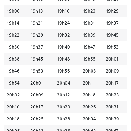
19h06
19h13
19h16
19h23
19h29
19h14
19h21
19h24
19h31
19h37
19h22
19h29
19h32
19h39
19h45
19h30
19h37
19h40
19h47
19h53
19h38
19h45
19h48
19h55
20h01
19h46
19h53
19h56
20h03
20h09
19h54
20h01
20h04
20h11
20h17
20h02
20h09
20h12
20h18
20h23
20h10
20h17
20h20
20h26
20h31
20h18
20h25
20h28
20h34
20h39