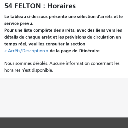
54 FELTON : Horaires
Le tableau ci-dessous présente une sélection d'arrêts et le
service prévu.
Pour une liste complète des arrêts, avec des liens vers les
détails de chaque arrêt et les prévisions de circulation en
temps réel, veuillez consulter la section
de la page de l'itinéraire.
« Arrêts/Description »
Nous sommes désolés. Aucune information concernant les
horaires n'est disponible.