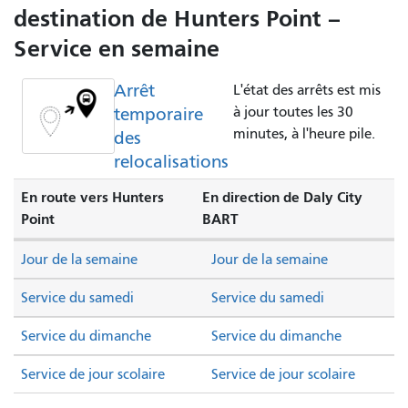
destination de Hunters Point –
Service en semaine
Arrêt
L'état des arrêts est mis
temporaire
à jour toutes les 30
minutes, à l'heure pile.
des
relocalisations
En route vers Hunters
En direction de Daly City
Point
BART
Jour de la semaine
Jour de la semaine
Service du samedi
Service du samedi
Service du dimanche
Service du dimanche
Service de jour scolaire
Service de jour scolaire