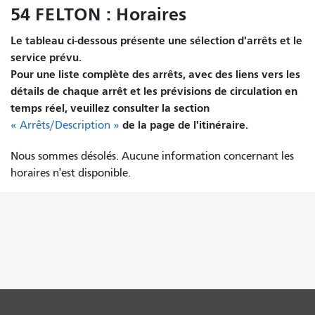
54 FELTON : Horaires
Le tableau ci-dessous présente une sélection d'arrêts et le
service prévu.
Pour une liste complète des arrêts, avec des liens vers les
détails de chaque arrêt et les prévisions de circulation en
temps réel, veuillez consulter la section
de la page de l'itinéraire.
« Arrêts/Description »
Nous sommes désolés. Aucune information concernant les
horaires n'est disponible.