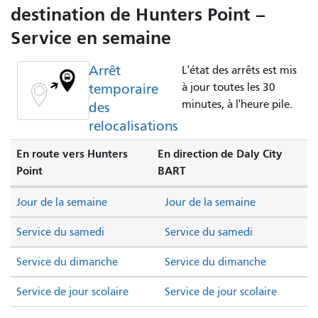
destination de Hunters Point –
Service en semaine
Arrêt
L'état des arrêts est mis
temporaire
à jour toutes les 30
minutes, à l'heure pile.
des
relocalisations
En route vers Hunters
En direction de Daly City
Point
BART
Jour de la semaine
Jour de la semaine
Service du samedi
Service du samedi
Service du dimanche
Service du dimanche
Service de jour scolaire
Service de jour scolaire