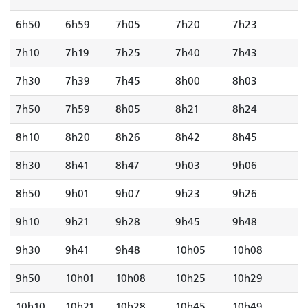
6h50
6h59
7h05
7h20
7h23
7h10
7h19
7h25
7h40
7h43
7h30
7h39
7h45
8h00
8h03
7h50
7h59
8h05
8h21
8h24
8h10
8h20
8h26
8h42
8h45
8h30
8h41
8h47
9h03
9h06
8h50
9h01
9h07
9h23
9h26
9h10
9h21
9h28
9h45
9h48
9h30
9h41
9h48
10h05
10h08
9h50
10h01
10h08
10h25
10h29
10h10
10h21
10h28
10h45
10h49