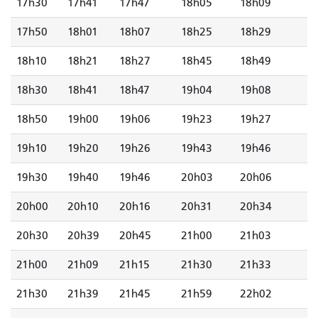
17h30
17h41
17h47
18h05
18h09
17h50
18h01
18h07
18h25
18h29
18h10
18h21
18h27
18h45
18h49
18h30
18h41
18h47
19h04
19h08
18h50
19h00
19h06
19h23
19h27
19h10
19h20
19h26
19h43
19h46
19h30
19h40
19h46
20h03
20h06
20h00
20h10
20h16
20h31
20h34
20h30
20h39
20h45
21h00
21h03
21h00
21h09
21h15
21h30
21h33
21h30
21h39
21h45
21h59
22h02