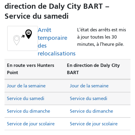
direction de Daly City BART –
Service du samedi
Arrêt
L'état des arrêts est mis
temporaire
à jour toutes les 30
minutes, à l'heure pile.
des
relocalisations
En route vers Hunters
En direction de Daly City
Point
BART
Jour de la semaine
Jour de la semaine
Service du samedi
Service du samedi
Service du dimanche
Service du dimanche
Service de jour scolaire
Service de jour scolaire