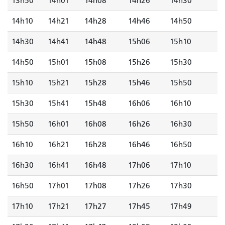
13h50
14h01
14h08
14h26
14h30
14h10
14h21
14h28
14h46
14h50
14h30
14h41
14h48
15h06
15h10
14h50
15h01
15h08
15h26
15h30
15h10
15h21
15h28
15h46
15h50
15h30
15h41
15h48
16h06
16h10
15h50
16h01
16h08
16h26
16h30
16h10
16h21
16h28
16h46
16h50
16h30
16h41
16h48
17h06
17h10
16h50
17h01
17h08
17h26
17h30
17h10
17h21
17h27
17h45
17h49