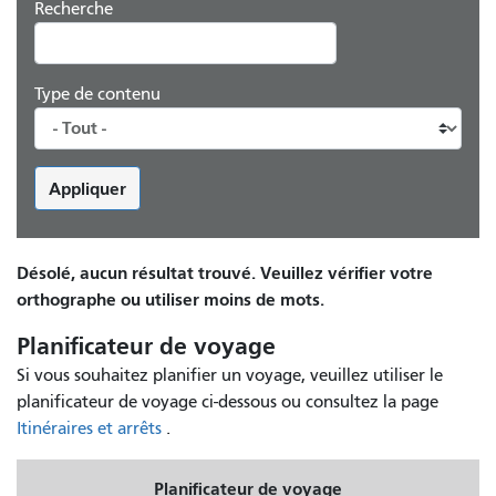
Recherche
Type de contenu
Appliquer
Désolé, aucun résultat trouvé. Veuillez vérifier votre
orthographe ou utiliser moins de mots.
Planificateur de voyage
Si vous souhaitez planifier un voyage, veuillez utiliser le
planificateur de voyage ci-dessous ou consultez la page
Itinéraires et arrêts
.
Planificateur de voyage