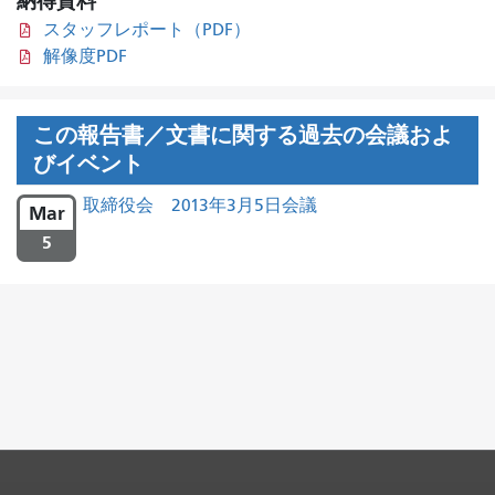
納得資料
スタッフレポート（PDF）
解像度PDF
この報告書／文書に関する過去の会議およ
びイベント
取締役会 2013年3月5日会議
Mar
5