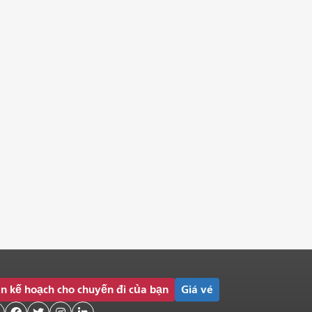
n kế hoạch cho chuyến đi của bạn
Giá vé