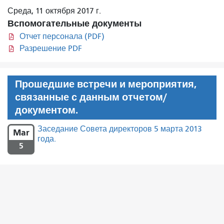
Среда, 11 октября 2017 г.
Вспомогательные документы
Отчет персонала (PDF)
Разрешение PDF
Прошедшие встречи и мероприятия,
связанные с данным отчетом/
документом.
Заседание Совета директоров 5 марта 2013
Mar
года.
5