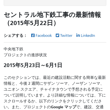
セントラル地下鉄工事の最新情報
（2015年5月22日）
シェアする：
Facebook
Twitter
LinkedIn
中央地下鉄
プロジェクトの進捗状況
2015年5月23日～6月1日
このセクションでは、最近の建設活動に関する簡単な最新
情報と、今後 2 週間にサザン ソーマ、ノーザン ソーマ、
ユニオン スクエア、チャイナタウンで予想される予定に
ついて説明しています。より詳細な情報については、下に
スクロールするか、以下のリンクをクリックしてくださ
Google マップ
い。また、プロジェクトの
で、建設、交通