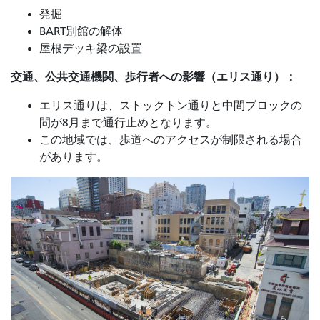
発掘
BART別館の解体
屋根デッキ梁の設置
交通、公共交通機関、歩行者への影響（エリス通り）：
エリス通りは、ストックトン通りと中間ブロックの
間が8月まで通行止めとなります。
この地域では、歩道へのアクセスが制限される場合
があります。