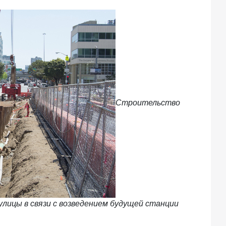
Строительство
улицы в связи с возведением будущей станции