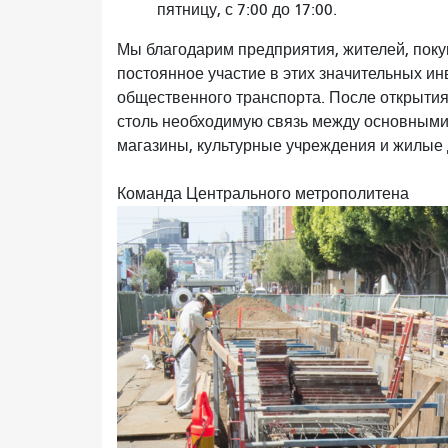
пятницу, с 7:00 до 17:00.
Мы благодарим предприятия, жителей, поку
постоянное участие в этих значительных и
общественного транспорта. После открытия
столь необходимую связь между основными
магазины, культурные учреждения и жилые 
Команда Центрального метрополитена