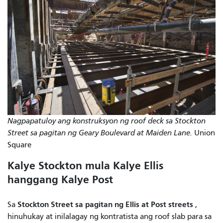
Nagpapatuloy ang konstruksyon ng roof deck sa Stockton
Street sa pagitan ng Geary Boulevard at Maiden Lane.
Union
Square
Kalye Stockton mula Kalye Ellis
hanggang Kalye Post
Stockton Street sa pagitan ng Ellis at Post streets
Sa
,
hinuhukay at inilalagay ng kontratista ang roof slab para sa