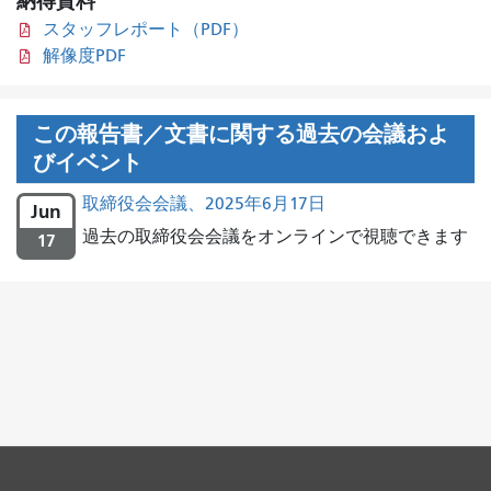
納得資料
スタッフレポート（PDF）
解像度PDF
この報告書／文書に関する過去の会議およ
びイベント
取締役会会議、2025年6月17日
Jun
過去の取締役会会議をオンラインで視聴できます
17