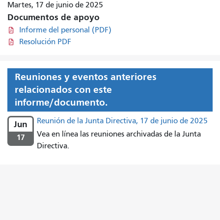
Martes, 17 de junio de 2025
Documentos de apoyo
Informe del personal (PDF)
Resolución PDF
Reuniones y eventos anteriores
relacionados con este
informe/documento.
Reunión de la Junta Directiva, 17 de junio de 2025
Jun
Vea en línea las reuniones archivadas de la Junta
17
Directiva.