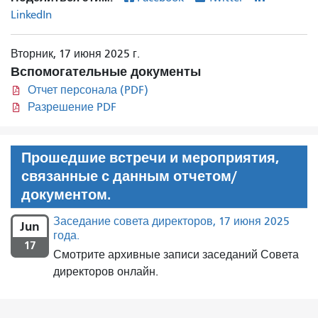
LinkedIn
Вторник, 17 июня 2025 г.
Вспомогательные документы
Отчет персонала (PDF)
Разрешение PDF
Прошедшие встречи и мероприятия,
связанные с данным отчетом/
документом.
Заседание совета директоров, 17 июня 2025
Jun
года.
17
Смотрите архивные записи заседаний Совета
директоров онлайн.