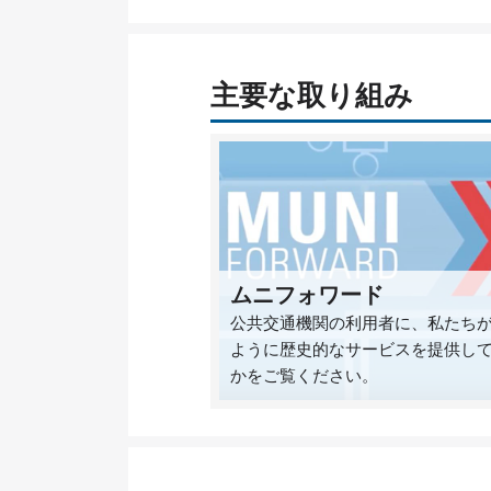
主要な取り組み
ムニフォワード
公共交通機関の利用者に、私たち
ように歴史的なサービスを提供し
かをご覧ください。