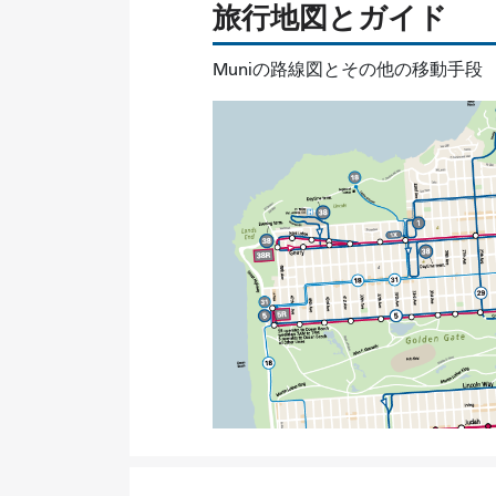
旅行地図とガイド
Muniの路線図とその他の移動手段