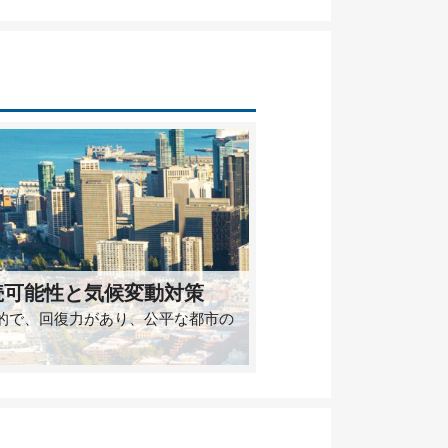
続可能性と気候変動対策
的で、回復力があり、公平な都市の