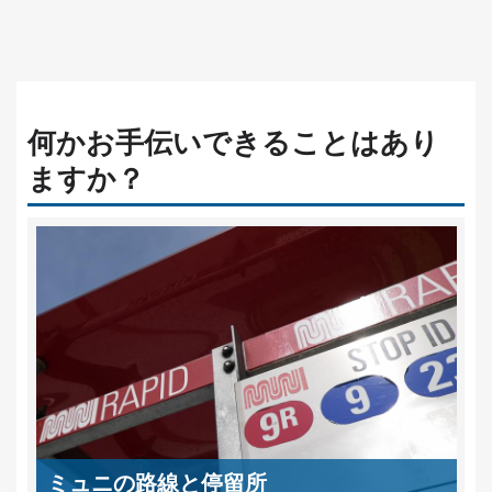
何かお手伝いできることはあり
ますか？
ミュニの路線と停留所