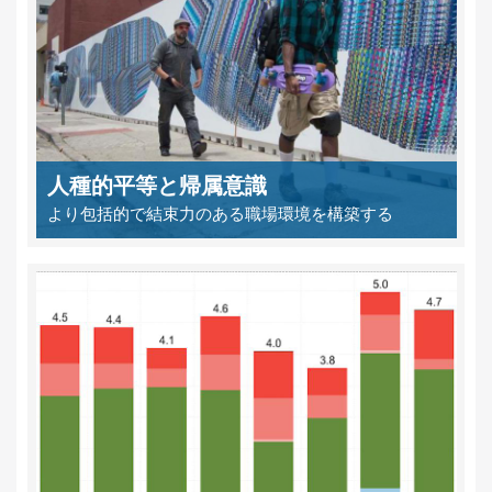
人種的平等と帰属意識
より包括的で結束力のある職場環境を構築する