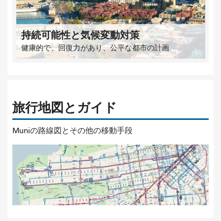
持続可能性と気候変動対策
健康的で、回復力があり、公平な都市の計画
旅行地図とガイド
Muniの路線図とその他の移動手段