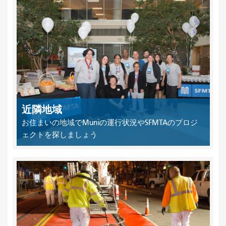
近隣地域
お住まいの地域でMuniの運行状況やSFMTAのプロジ
ェクトを探しましょう