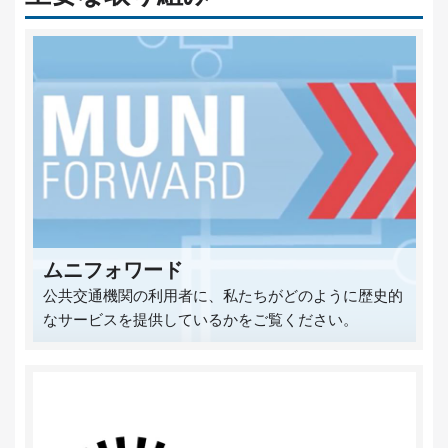
ムニフォワード
公共交通機関の利用者に、私たちがどのように歴史的
なサービスを提供しているかをご覧ください。