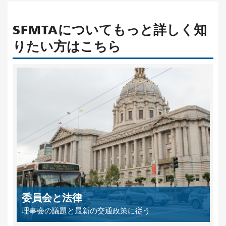
SFMTAについてもっと詳しく知
りたい方はこちら
委員会と法律
理事会の議題と最新の交通政策に従う