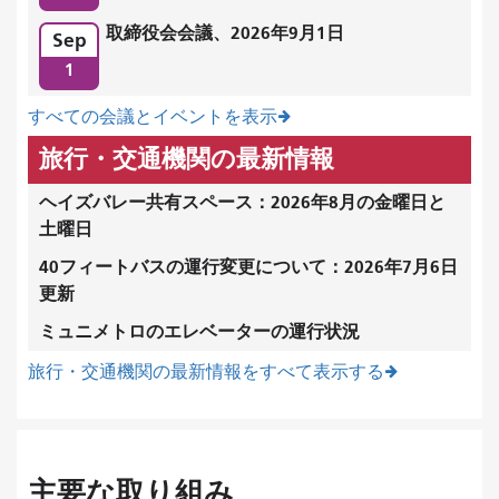
取締役会会議、2026年9月1日
Sep
1
すべての会議とイベントを表示
旅行・交通機関の最新情報
ヘイズバレー共有スペース：2026年8月の金曜日と
土曜日
40フィートバスの運行変更について：2026年7月6日
更新
ミュニメトロのエレベーターの運行状況
旅行・交通機関の最新情報をすべて表示する
主要な取り組み