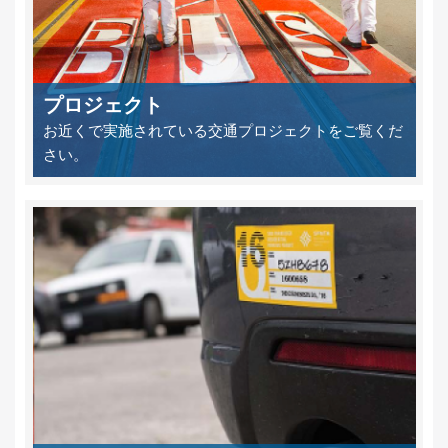
プロジェクト
お近くで実施されている交通プロジェクトをご覧くだ
さい。