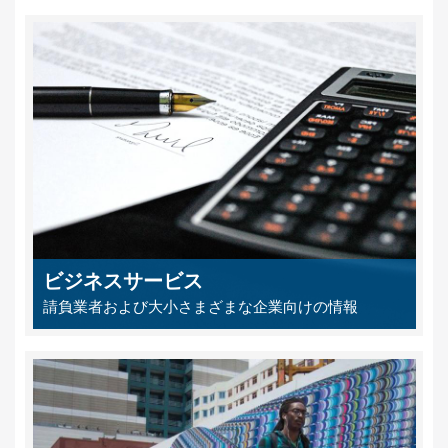
ビジネスサービス
請負業者および大小さまざまな企業向けの情報