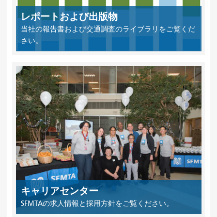
レポートおよび出版物
当社の報告書および交通調査のライブラリをご覧くだ
さい。
キャリアセンター
SFMTAの求人情報と採用方針をご覧ください。