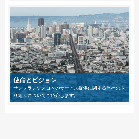
使命とビジョン
サンフランシスコへのサービス提供に関する当社の取
り組みについてご紹介します。