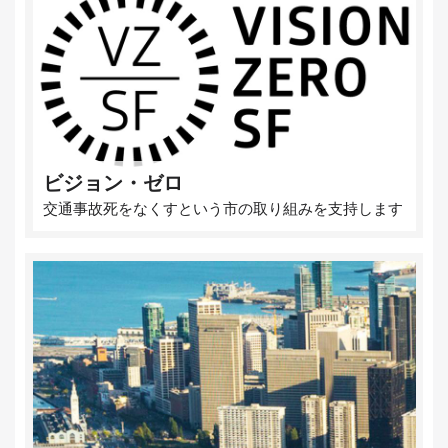
ビジョン・ゼロ
交通事故死をなくすという市の取り組みを支持します