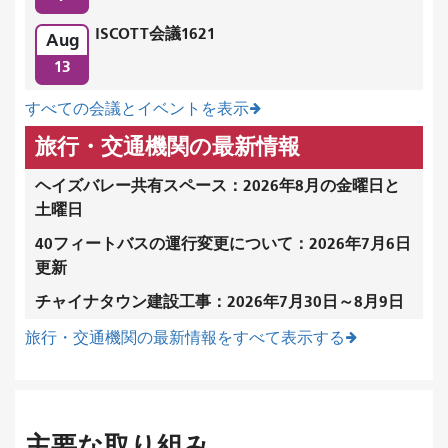
ISCOTT会議1621
Aug
13
すべての会議とイベントを表示
旅行・交通機関の最新情報
ヘイズバレー共有スペース：2026年8月の金曜日と
土曜日
40フィートバスの運行変更について：2026年7月6日
更新
チャイナタウン建設工事：2026年7月30日～8月9日
旅行・交通機関の最新情報をすべて表示する
主要な取り組み