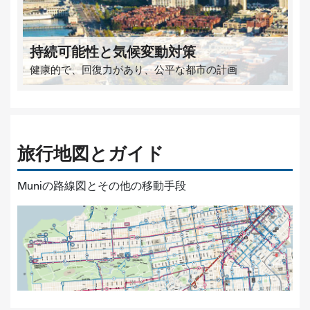
持続可能性と気候変動対策
健康的で、回復力があり、公平な都市の計画
旅行地図とガイド
Muniの路線図とその他の移動手段