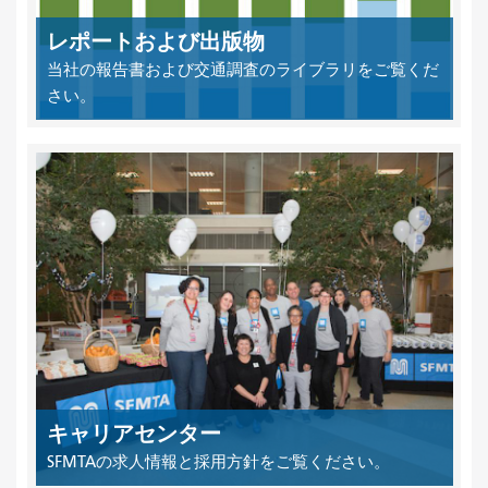
レポートおよび出版物
当社の報告書および交通調査のライブラリをご覧くだ
さい。
キャリアセンター
SFMTAの求人情報と採用方針をご覧ください。