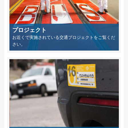
プロジェクト
お近くで実施されている交通プロジェクトをご覧くだ
さい。