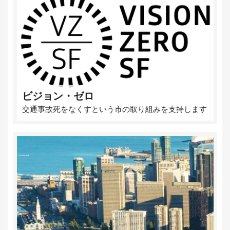
ビジョン・ゼロ
交通事故死をなくすという市の取り組みを支持します