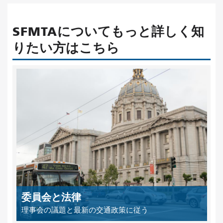
SFMTAについてもっと詳しく知
りたい方はこちら
委員会と法律
理事会の議題と最新の交通政策に従う