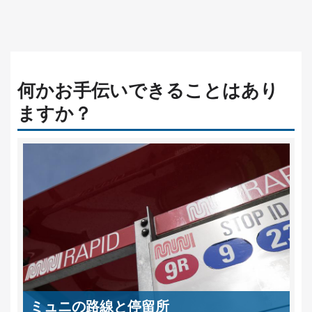
何かお手伝いできることはあり
ますか？
ミュニの路線と停留所