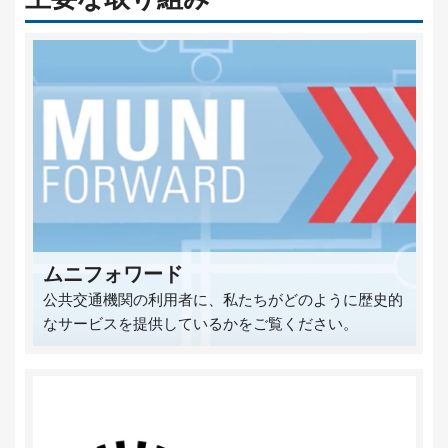
ムニフォワード
公共交通機関の利用者に、私たちがどのように歴史的
なサービスを提供しているかをご覧ください。