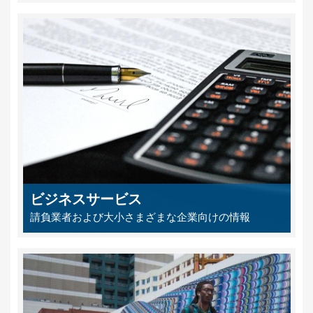
ビジネスサービス
請負業者および大小さまざまな企業向けの情報