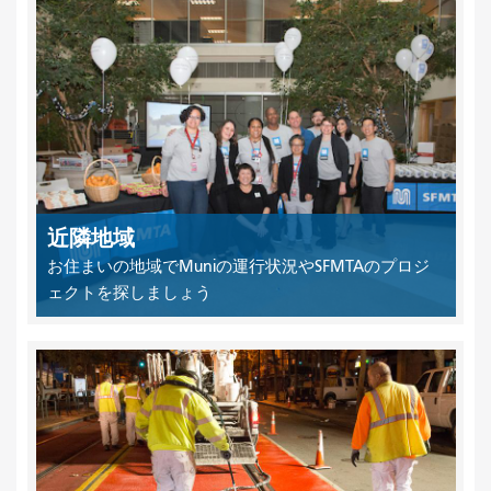
近隣地域
お住まいの地域でMuniの運行状況やSFMTAのプロジ
ェクトを探しましょう