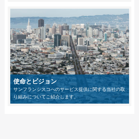
使命とビジョン
サンフランシスコへのサービス提供に関する当社の取
り組みについてご紹介します。