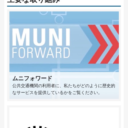
ムニフォワード
公共交通機関の利用者に、私たちがどのように歴史的
なサービスを提供しているかをご覧ください。