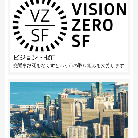
ビジョン・ゼロ
交通事故死をなくすという市の取り組みを支持します