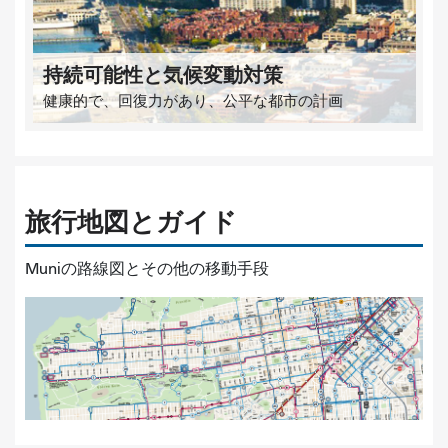
持続可能性と気候変動対策
健康的で、回復力があり、公平な都市の計画
旅行地図とガイド
Muniの路線図とその他の移動手段