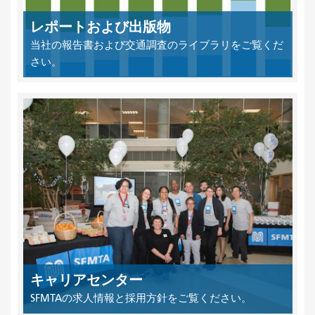
レポートおよび出版物
当社の報告書および交通調査のライブラリをご覧くだ
さい。
キャリアセンター
SFMTAの求人情報と採用方針をご覧ください。