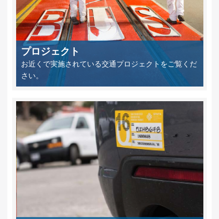
プロジェクト
お近くで実施されている交通プロジェクトをご覧くだ
さい。