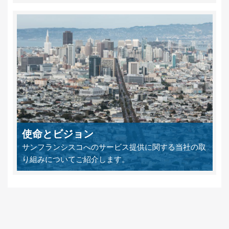
使命とビジョン
サンフランシスコへのサービス提供に関する当社の取
り組みについてご紹介します。