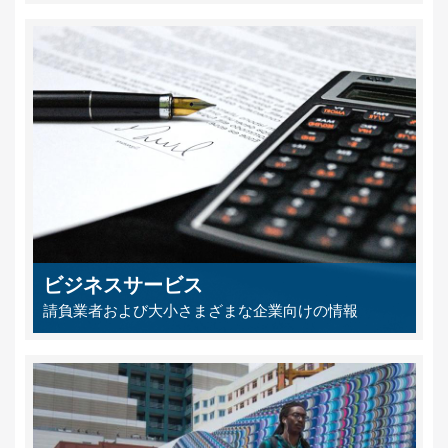
ビジネスサービス
請負業者および大小さまざまな企業向けの情報