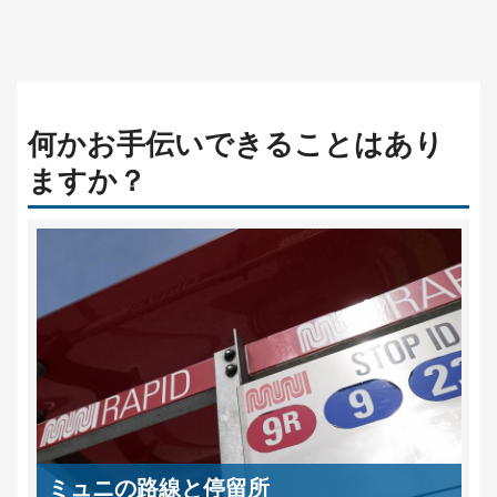
何かお手伝いできることはあり
ますか？
ミュニの路線と停留所