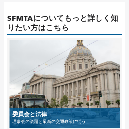
SFMTAについてもっと詳しく知
りたい方はこちら
委員会と法律
理事会の議題と最新の交通政策に従う