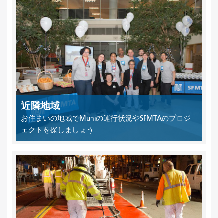
近隣地域
お住まいの地域でMuniの運行状況やSFMTAのプロジ
ェクトを探しましょう