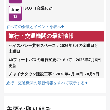
ISCOTT会議1621
Aug
13
すべての会議とイベントを表示
旅行・交通機関の最新情報
ヘイズバレー共有スペース：2026年8月の金曜日と
土曜日
40フィートバスの運行変更について：2026年7月6日
更新
チャイナタウン建設工事：2026年7月30日～8月9日
旅行・交通機関の最新情報をすべて表示する
主要な取り組み