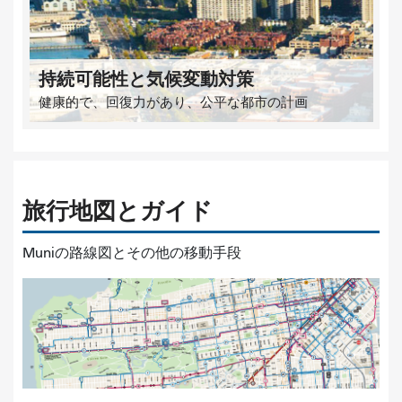
持続可能性と気候変動対策
健康的で、回復力があり、公平な都市の計画
旅行地図とガイド
Muniの路線図とその他の移動手段