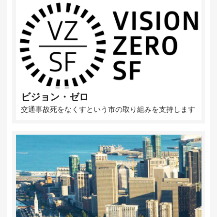
ビジョン・ゼロ
交通事故死をなくすという市の取り組みを支持します