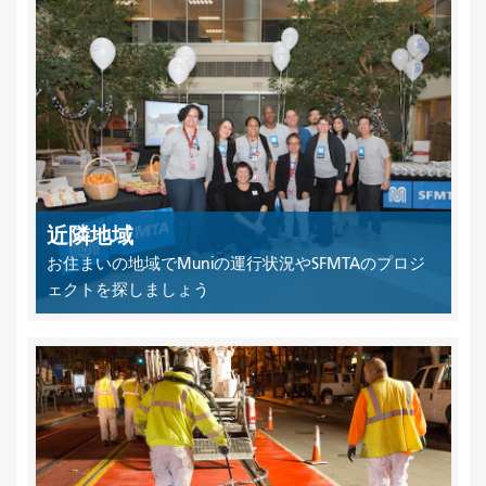
近隣地域
お住まいの地域でMuniの運行状況やSFMTAのプロジ
ェクトを探しましょう