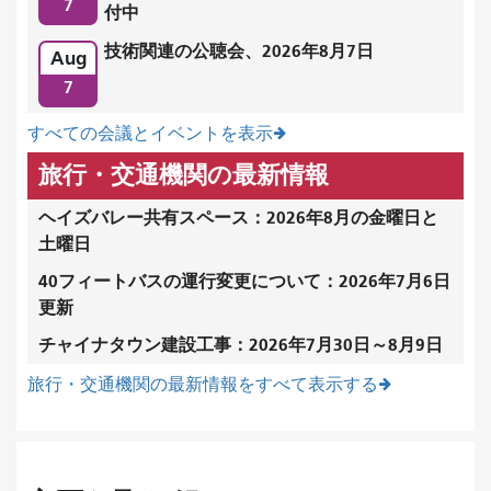
7
付中
技術関連の公聴会、2026年8月7日
Aug
7
すべての会議とイベントを表示
旅行・交通機関の最新情報
ヘイズバレー共有スペース：2026年8月の金曜日と
土曜日
40フィートバスの運行変更について：2026年7月6日
更新
チャイナタウン建設工事：2026年7月30日～8月9日
旅行・交通機関の最新情報をすべて表示する