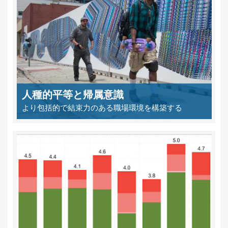
人種的平等と帰属意識
より包括的で結束力のある職場環境を構築する