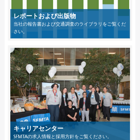
レポートおよび出版物
当社の報告書および交通調査のライブラリをご覧くだ
さい。
キャリアセンター
SFMTAの求人情報と採用方針をご覧ください。