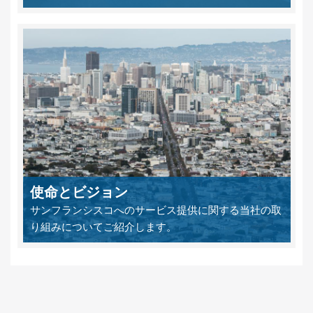
使命とビジョン
サンフランシスコへのサービス提供に関する当社の取
り組みについてご紹介します。