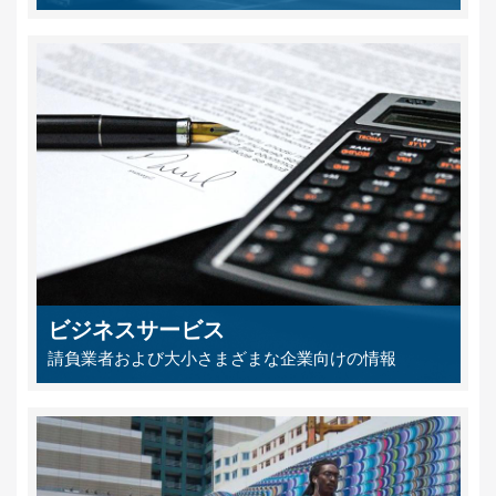
ビジネスサービス
請負業者および大小さまざまな企業向けの情報