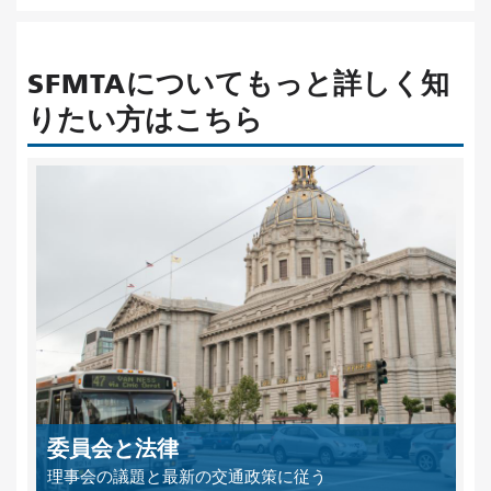
SFMTAについてもっと詳しく知
りたい方はこちら
委員会と法律
理事会の議題と最新の交通政策に従う