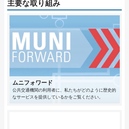
主要な取り組み
ムニフォワード
公共交通機関の利用者に、私たちがどのように歴史的
なサービスを提供しているかをご覧ください。