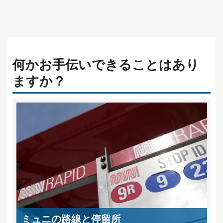
何かお手伝いできることはあり
ますか？
ミュニの路線と停留所