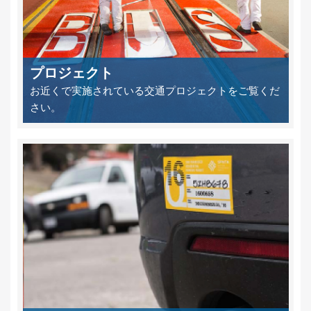
プロジェクト
お近くで実施されている交通プロジェクトをご覧くだ
さい。