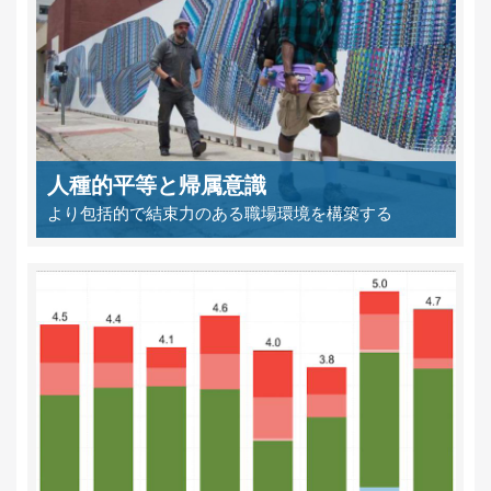
人種的平等と帰属意識
より包括的で結束力のある職場環境を構築する