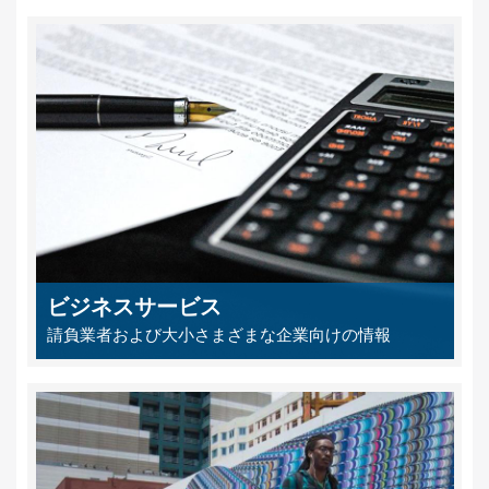
ビジネスサービス
請負業者および大小さまざまな企業向けの情報