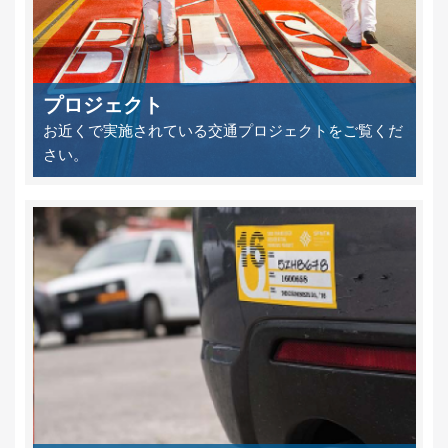
プロジェクト
お近くで実施されている交通プロジェクトをご覧くだ
さい。