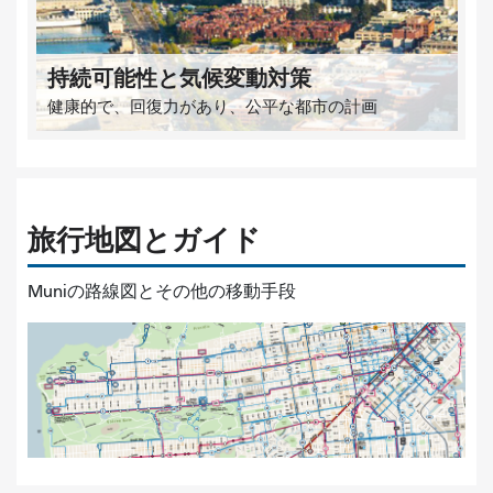
持続可能性と気候変動対策
健康的で、回復力があり、公平な都市の計画
旅行地図とガイド
Muniの路線図とその他の移動手段