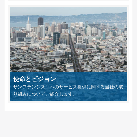
使命とビジョン
サンフランシスコへのサービス提供に関する当社の取
り組みについてご紹介します。