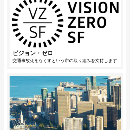
ビジョン・ゼロ
交通事故死をなくすという市の取り組みを支持します