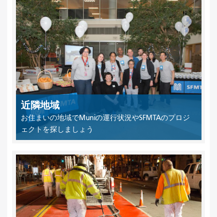
近隣地域
お住まいの地域でMuniの運行状況やSFMTAのプロジ
ェクトを探しましょう