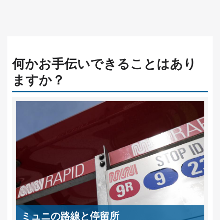
何かお手伝いできることはあり
ますか？
ミュニの路線と停留所