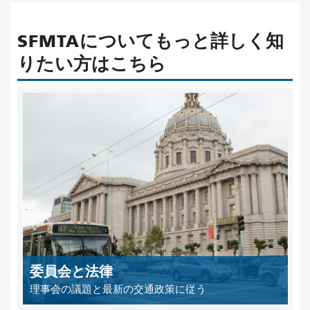
SFMTAについてもっと詳しく知
りたい方はこちら
委員会と法律
理事会の議題と最新の交通政策に従う