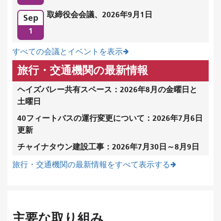
取締役会会議、2026年9月1日
Sep
1
すべての会議とイベントを表示
旅行・交通機関の最新情報
ヘイズバレー共有スペース：2026年8月の金曜日と
土曜日
40フィートバスの運行変更について：2026年7月6日
更新
チャイナタウン建設工事：2026年7月30日～8月9日
旅行・交通機関の最新情報をすべて表示する
主要な取り組み