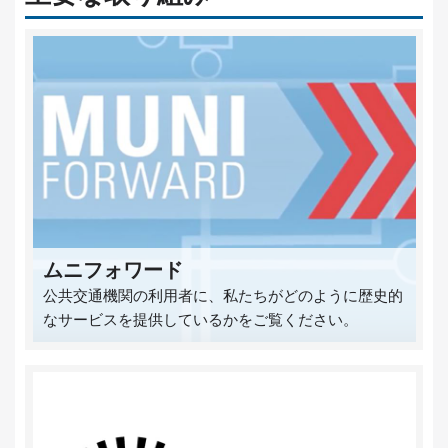
ムニフォワード
公共交通機関の利用者に、私たちがどのように歴史的
なサービスを提供しているかをご覧ください。