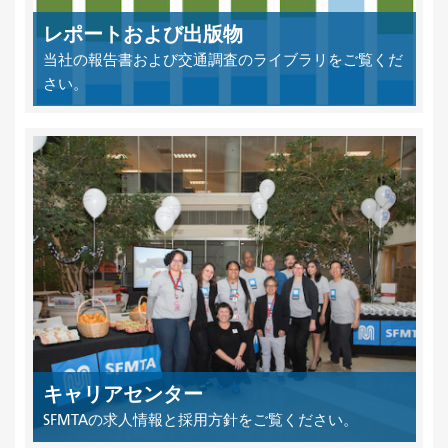
レポートおよび出版物
当社の報告書および交通調査のライブラリをご覧くだ
さい。
キャリアセンター
SFMTAの求人情報と採用方針をご覧ください。