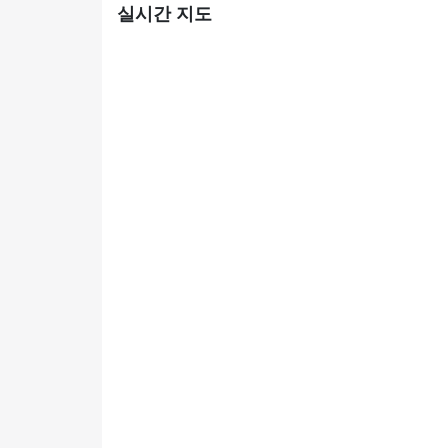
실시간 지도