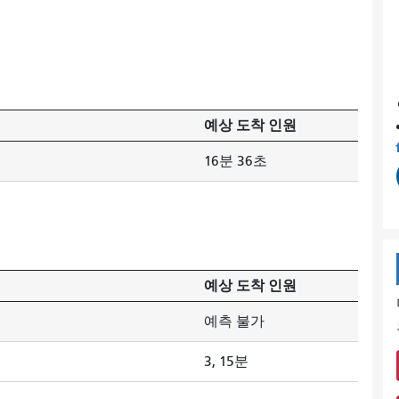
예상 도착 인원
16분 36초
예상 도착 인원
예측 불가
3, 15분