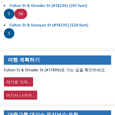
Fulton St & Shrader St (#14234) (261 feet)
5
5R
Fulton St & Stanyan St (#14235) (524 feet)
5
여행 계획하기
Fulton St & Shrader St (#17499)로 가는 길을 확인하세요.
여기로 가자...
여기서 나가자...
대중교통 대기소 유지보수 요청