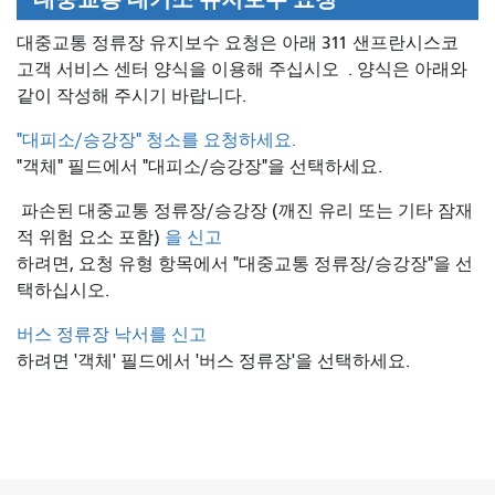
대중교통 정류장 유지보수 요청은 아래 311 샌프란시스코
고객 서비스 센터 양식을 이용해 주십시오
. 양식은 아래와
같이 작성해 주시기 바랍니다.
"대피소/승강장" 청소를 요청하세요.
"객체" 필드에서 "대피소/승강장"을 선택하세요.
파손된 대중교통 정류장/승강장 (깨진 유리 또는 기타 잠재
적 위험 요소 포함)
을 신고
하려면, 요청 유형 항목에서 "대중교통 정류장/승강장"을 선
택하십시오.
버스 정류장 낙서를 신고
하려면 '객체' 필드에서 '버스 정류장'을 선택하세요.