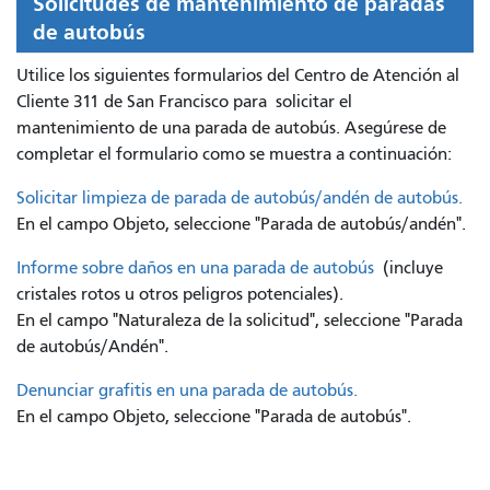
Solicitudes de mantenimiento de paradas
de autobús
Utilice los siguientes formularios del Centro de Atención al
Cliente 311 de San Francisco para
solicitar el
mantenimiento de una parada de autobús. Asegúrese de
completar el formulario como se muestra a continuación:
Solicitar limpieza de parada de autobús/andén de autobús.
En el campo Objeto, seleccione "Parada de autobús/andén".
Informe sobre daños en una parada de autobús
(incluye
cristales rotos u otros peligros potenciales).
En el campo "Naturaleza de la solicitud", seleccione "Parada
de autobús/Andén".
Denunciar grafitis en una parada de autobús.
En el campo Objeto, seleccione "Parada de autobús".