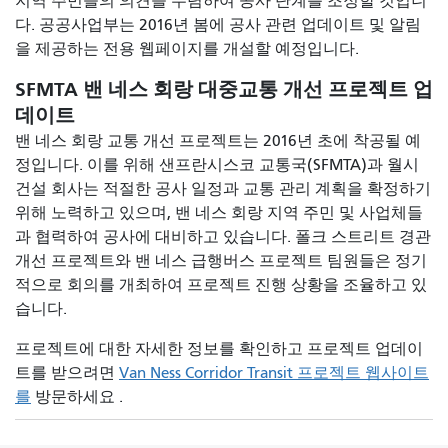
지역 주민들의 의견을 수렴하여 공사 단계를 조정할 것입니
다. 공공사업부는 2016년 봄에 공사 관련 업데이트 및 알림
을 제공하는 전용 웹페이지를 개설할 예정입니다.
SFMTA 밴 네스 회랑 대중교통 개선 프로젝트 업
데이트
밴 네스 회랑 교통 개선 프로젝트는 2016년 초에 착공될 예
정입니다. 이를 위해 샌프란시스코 교통국(SFMTA)과 월시
건설 회사는 적절한 공사 일정과 교통 관리 계획을 확정하기
위해 노력하고 있으며, 밴 네스 회랑 지역 주민 및 사업체들
과 협력하여 공사에 대비하고 있습니다. 폴크 스트리트 경관
개선 프로젝트와 밴 네스 급행버스 프로젝트 팀원들은 정기
적으로 회의를 개최하여 프로젝트 진행 상황을 조율하고 있
습니다.
프로젝트에 대한 자세한 정보를 확인하고 프로젝트 업데이
트를 받으려면
Van Ness Corridor Transit 프로젝트 웹사이트
를
방문하세요 .