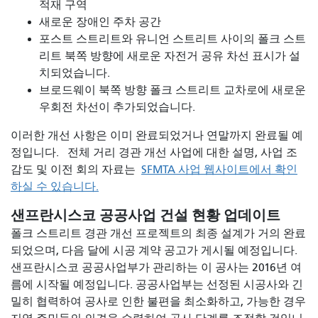
적재 구역
새로운 장애인 주차 공간
포스트 스트리트와 유니언 스트리트 사이의 폴크 스트
리트 북쪽 방향에 새로운 자전거 공유 차선 표시가 설
치되었습니다.
브로드웨이 북쪽 방향 폴크 스트리트 교차로에 새로운
우회전 차선이 추가되었습니다.
이러한 개선 사항은 이미 완료되었거나 연말까지 완료될 예
정입니다.
전체 거리 경관 개선 사업에 대한 설명, 사업 조
감도 및 이전 회의 자료는
SFMTA 사업 웹사이트에서 확인
하실 수 있습니다.
샌프란시스코 공공사업 건설 현황 업데이트
폴크 스트리트 경관 개선 프로젝트의 최종 설계가 거의 완료
되었으며, 다음 달에 시공 계약 공고가 게시될 예정입니다.
샌프란시스코 공공사업부가 관리하는 이 공사는 2016년 여
름에 시작될 예정입니다. 공공사업부는 선정된 시공사와 긴
밀히 협력하여 공사로 인한 불편을 최소화하고, 가능한 경우