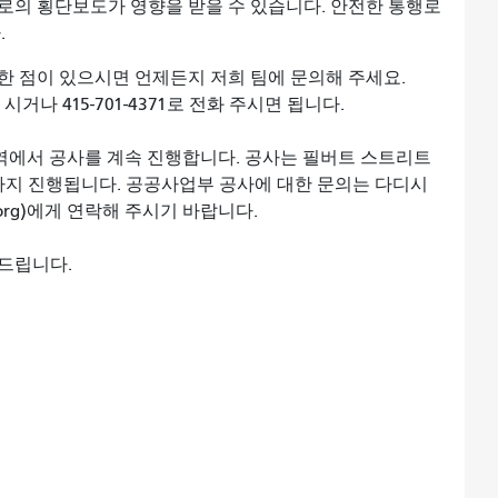
로의 횡단보도가 영향을 받을 수 있습니다. 안전한 통행로
.
한 점이 있으시면 언제든지 저희 팀에 문의해 주세요.
거나 415-701-4371로 전화 주시면 됩니다.
지역에서 공사를 계속 진행합니다. 공사는 필버트 스트리트
지 진행됩니다. 공공사업부 공사에 대한 문의는 다디시
fdpw.org)에게 연락해 주시기 바랍니다.
드립니다.