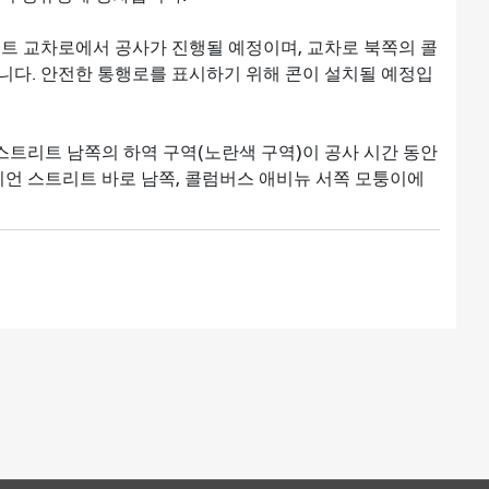
트 교차로에서 공사가 진행될 예정이며, 교차로 북쪽의 콜
니다. 안전한 통행로를 표시하기 위해 콘이 설치될 예정입
 스트리트 남쪽의 하역 구역(노란색 구역)이 공사 시간 동안
니언 스트리트 바로 남쪽, 콜럼버스 애비뉴 서쪽 모퉁이에