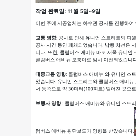
작업 완료일: 11월 5일~9일
이번 주에 시공업체는 하수관 공사를 진행하여 
교통 영향:
공사로 인해 유니언 스트리트와 파월
공사 시간 동안 폐쇄되었습니다. 남행 차선은 
니다. 또한, 콜럼버스 애비뉴 바로 서쪽 유니언
콜럼버스 애비뉴 모퉁이로 임시 이전되었습니다
대중교통 영향:
콜럼버스 애비뉴 와 유니언 스트
었습니다. 유니언 스트리트와 콜럼버스 애비뉴 
서 동쪽으로 약 30미터(100피트) 떨어진 곳으
보행자 영향
: 콜럼버스 애비뉴와 유니언 스트리
럼버스 애비뉴 횡단보도가 영향을 받았습니다.