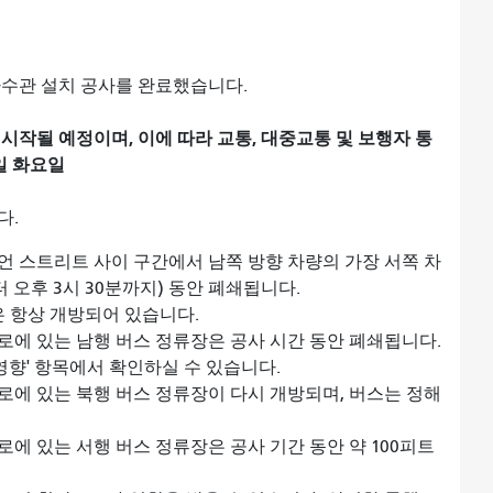
하수관 설치 공사를 완료했습니다.
시작될 예정이며, 이에 따라 교통, 대중교통 및 보행자 통
3일 화요일
다.
 스트리트 사이 구간에서 남쪽 방향 차량의 가장 서쪽 차
 오후 3시 30분까지) 동안 폐쇄됩니다.
은 항상 개방되어 있습니다.
에 있는 남행 버스 정류장은 공사 시간 동안 폐쇄됩니다.
영향' 항목에서 확인하실 수 있습니다.
에 있는 북행 버스 정류장이 다시 개방되며, 버스는 정해
에 있는 서행 버스 정류장은 공사 기간 동안 약 100피트