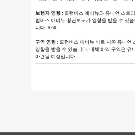
보행자 영향
: 콜럼버스 애비뉴와 유니언 스트리
럼버스 애비뉴 횡단보도가 영향을 받을 수 있습
니다. 하역
구역 영향
: 콜럼버스 애비뉴 바로 서쪽 유니언
영향을 받을 수 있습니다. 대체 하역 구역은 유
마련될 예정입니다.