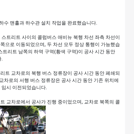
하수 맨홀과 하수관 설치 작업을 완료했습니다.
 스트리트 사이의 콜럼버스 애비뉴 북행 차선 좌측 차선이
서쪽으로 이동되었으며, 두 차선 모두 정상 통행이 가능했습
 스트리트 남쪽의 하역 구역(황색 구역)이 공사 시간 동안
.
리트 교차로의 북행 버스 정류장이 공사 시간 동안 폐쇄되
교차로의 서행 버스 정류장은 공사 시간 동안 기존 위치에
로 임시 이전되었습니다.
트 교차로에서 공사가 진행 중이었으며, 교차로 북쪽의 콜