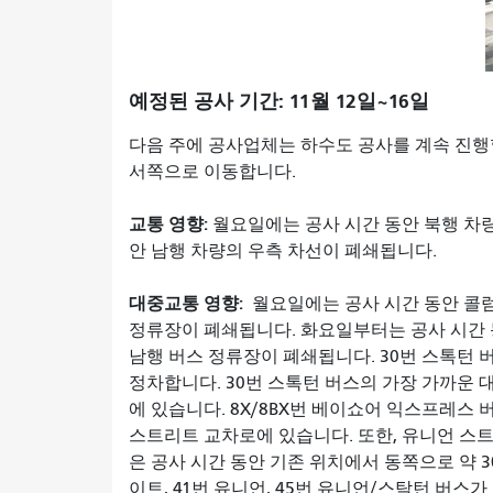
예정된 공사 기간: 11월 12일~16일
다음 주에 공사업체는 하수도 공사를 계속 진행
서쪽으로 이동합니다.
교통 영향:
월요일에는 공사 시간 동안 북행 차
안 남행 차량의 우측 차선이 폐쇄됩니다.
대중교통 영향:
월요일에는 공사 시간 동안 콜
정류장이 폐쇄됩니다. 화요일부터는 공사 시간
남행 버스 정류장이 폐쇄됩니다. 30번 스톡턴 
정차합니다. 30번 스톡턴 버스의 가장 가까운
에 있습니다. 8X/8BX번 베이쇼어 익스프레스
스트리트 교차로에 있습니다. 또한, 유니언 스
은 공사 시간 동안 기존 위치에서 동쪽으로 약 3
이트, 41번 유니언, 45번 유니언/스탁턴 버스