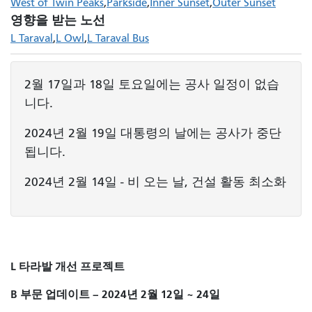
West of Twin Peaks
Parkside
Inner Sunset
Outer Sunset
영향을 받는 노선
L Taraval
L Owl
L Taraval Bus
2월 17일과 18일 토요일에는 공사 일정이 없습
니다.
2024년 2월 19일 대통령의 날에는 공사가 중단
됩니다.
2024년 2월 14일 - 비 오는 날, 건설 활동 최소화
L 타라발 개선 프로젝트
B 부문
업데이트
– 2024년 2월 12일 ~ 24일