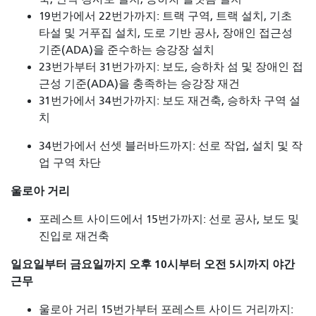
19번가에서 22번가까지: 트랙 구역, 트랙 설치, 기초
타설 및 거푸집 설치, 도로 기반 공사, 장애인 접근성
기준(ADA)을 준수하는 승강장 설치
23번가부터 31번가까지: 보도, 승하차 섬 및 장애인 접
근성 기준(ADA)을 충족하는 승강장 재건
31번가에서 34번가까지: 보도 재건축, 승하차 구역 설
치
34번가에서 선셋 블러바드까지: 선로 작업, 설치 및 작
업 구역 차단
울로아 거리
포레스트 사이드에서 15번가까지: 선로 공사, 보도 및
진입로 재건축
일요일부터 금요일까지 오후 10시부터 오전 5시까지 야간
근무
울로아 거리 15번가부터 포레스트 사이드 거리까지: