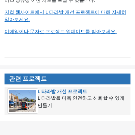
버스 정류장 이전 지도를 보실 수 있습니다.
저희 웹사이트에서 L 타라발 개선 프로젝트에 대해 자세히
알아보세요.
이메일이나 문자로 프로젝트 업데이트를 받아보세요.
관련 프로젝트
L 타라발 개선 프로젝트
L 타라발을 더욱 안전하고 신뢰할 수 있게
만들기