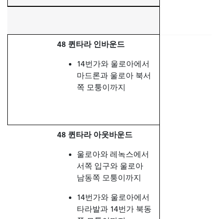
48 퀸타라 인바운드
14번가와 울로아에서
마드론과 울로아 북서
쪽 모퉁이까지
48 퀸타라 아웃바운드
울로아와 레녹스에서
서쪽 입구와 울로아
남동쪽 모퉁이까지
14번가와 울로아에서
타라발과 14번가 북동