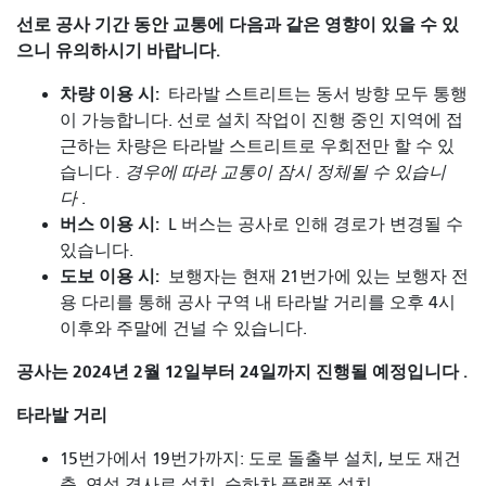
선로 공사 기간 동안 교통에 다음과 같은 영향이 있을 수 있
으니 유의하시기 바랍니다.
차량 이용 시:
타라발 스트리트는 동서 방향 모두 통행
이 가능합니다. 선로 설치 작업이 진행 중인 지역에 접
근하는 차량은 타라발 스트리트로 우회전만 할 수 있
습니다
. 경우에 따라 교통이 잠시 정체될 수 있습니
다
.
버스 이용 시:
L 버스는 공사로 인해 경로가 변경될 수
있습니다.
도보 이용 시:
보행자는 현재 21번가에 있는 보행자 전
용 다리를 통해 공사 구역 내 타라발 거리를 오후 4시
이후와 주말에 건널 수 있습니다.
공사는 2024년 2월 12일부터 24일까지
진행될 예정입니다 .
타라발 거리
15번가에서 19번가까지: 도로 돌출부 설치, 보도 재건
축, 연석 경사로 설치, 승하차 플랫폼 설치