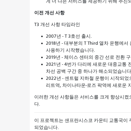
게 더 나은 서비스를 제공하기 위해 추진
이전 개선 사항
T3 개선 사항 타임라인
2007년 - T 3호선 출시.
2018년 - 대부분의 T Third 열차 운행
사용하기 시작했습니다.
2019년 - 체이스 센터의 중간 선로 전
2021년 - 4번가 다리에 새로운 대중교통
차선 공백 구간 중 하나가 해소되었습니다
2022년 - 센트럴 지하철 운행이 시작되
리트역, 차이나타운-로즈 팍역에 새로운 
이러한 개선 사항들은 서비스를 크게 향상시켰
다.
이 프로젝트는 샌프란시스코 카운티 교통국이 주
되었습니다.