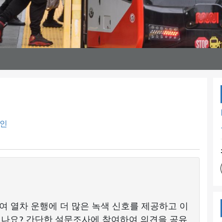
인
선하여 열차 운행에 더 많은 녹색 신호를 제공하고 이
셨나요? 간단한 설문조사에 참여하여 의견을 공유