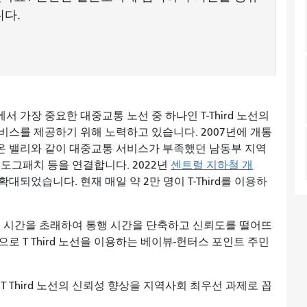
니다.
 가장 중요한 대중교통 노선 중 하나인 T-Third 노선의
비스를 제공하기 위해 노력하고 있습니다. 2007년에 개통
타시온 밸리와 같이 대중교통 서비스가 부족했던 남동부 지역
, 도그패치 등을 연결합니다. 2022년
센트럴 지하철 개
확대되었습니다. 현재 매일 약 2만 명이 T-Third를 이용하
 이동 시간을 초래하여 통행 시간을 단축하고 신뢰도를 떨어뜨
으로 T Third 노선을 이용하는 베이뷰-헌터스 포인트 주민
T Third 노선의 신뢰성 향상을 지역사회 최우선 과제로 꼽