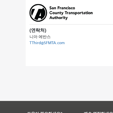
(연락처)
니아 에반스
TThird@SFMTA.com