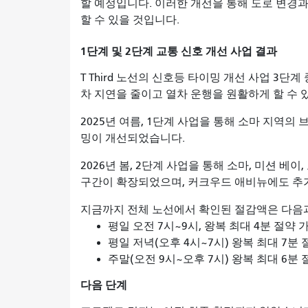
할 예정입니다. 이러한 개선을 통해 도로 변경과
할 수 있을 것입니다.
1단계 및 2단계 교통 신호 개선 사업 결과
T Third 노선의 신호등 타이밍 개선 사업 3단
차 지연을 줄이고 열차 운행을 원활하게 할 수 
2025년 여름, 1단계 사업을 통해 소마 지역
밍이 개선되었습니다.
2026년 봄, 2단계 사업을 통해 소마, 미션 베
구간이 확장되었으며, 커크우드 애비뉴에도 추
지금까지 전체 노선에서 확인된 절감액은 다음
평일 오전 7시~9시, 왕복 최대 4분 절약 
평일 저녁(오후 4시~7시) 왕복 최대 7분 
주말(오전 9시~오후 7시) 왕복 최대 6분
다음 단계