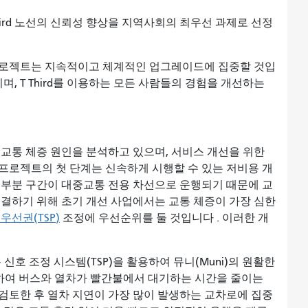
 Third 노선의 신뢰성 향상을 지역사회의 최우선 과제로 선정
선 프로젝트는 지속적이고 체계적인 업그레이드에 집중할 것입
며, T Third를 이용하는 모든 사람들의 경험을 개선하는
선의 교통 체증 원인을 분석하고 있으며, 서비스 개선을 위한
프로젝트의 첫 단계는 신속하게 시행할 수 있는 저비용 개
의 대부분 구간이 대중교통 전용 차선으로 운행되기 때문에 교
해결하기 위해 초기 개선 사업에서는 교통 체증이 가장 심한
우선권(TSP)
조정에 우선순위를 둘 것입니다 . 이러한 개
 신호 조정 시스템(TSP)을 활용하여 뮤니(Muni)의 원활한
정하여 버스와 열차가 빨간불에서 대기하는 시간을 줄이는
 검토한 후 열차 지연이 가장 많이 발생하는 교차로에 집중