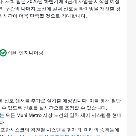
 저희 팀은 2026년 하반기에 3단계 사업을 시작할 예정
리 구간의 나머지 노선에 걸쳐 신호등 타이밍을 개선할 것
동 시간이 더욱 단축될 것으로 기대합니다.
예비 엔지니어링
통 신호 센서를 추가로 설치할 예정입니다. 이를 통해 첨단
 수 있도록 신호를 실시간으로 조정할 수 있습니다.
)는
모든 Muni Metro 지상 노선의 열차 제어 시스템을 현대
다.
프란시스코의 경전철 시스템을 현재 및 미래의 승객들에