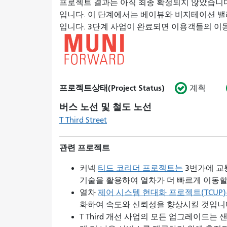
프로젝트 결과는 아직 최종 확정되지 않았습니다.
입니다. 이 단계에서는 베이뷰와 비지테이션 밸
입니다. 3단계 사업이 완료되면 이용객들의 이
프로젝트상태(Project Status)
계획
버스 노선 및 철도 노선
T Third Street
관련 프로젝트
커넥
티드 코리더 프로젝트는
3번가에 교
기술을 활용하여 열차가 더 빠르게 이동할
열차
제어 시스템 현대화 프로젝트(TCUP
화하여 속도와 신뢰성을 향상시킬 것입니
T Third 개선 사업의 모든 업그레이드는
샌