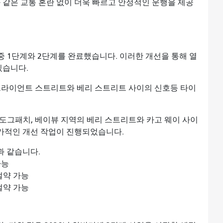
 같은 교통 혼란 없이 더욱 빠르고 안정적인 운행을 제공
계 중 1단계와 2단계를 완료했습니다. 이러한 개선을 통해 열
있습니다.
의 브라이언트 스트리트와 베리 스트리트 사이의 신호등 타이
이, 도그패치, 베이뷰 지역의 베리 스트리트와 카고 웨이 사이
가적인 개선 작업이 진행되었습니다.
과 같습니다.
가능
절약 가능
 절약 가능