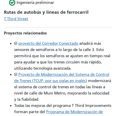
Ingeniería preliminar
Rutas de autobús y líneas de ferrocarril
T Third Street
Proyectos relacionados
El
proyecto del Corredor Conectado
añadirá más
sensores de semáforos a lo largo de la calle 3. Esto
permitirá que los semáforos se ajusten en tiempo real
para ayudar a que los trenes circulen más rápido,
utilizando tecnología avanzada.
El
Proyecto de Modernización del Sistema de Control
de Trenes (TCUP, por sus siglas en inglés)
modernizará
el sistema de control de trenes en todas las líneas a
nivel de calle de Muni Metro, mejorando la velocidad
y la fiabilidad.
Todas las mejoras del programa T Third Improvements
forman parte del
Programa de Modernización de