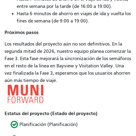
entre semana por la tarde (de 16:00 a 19:00).
Hasta 6 minutos de ahorro en viajes de ida y vuelta los
fines de semana (de 9:00 a 19:00).
Próximos pasos
Los resultados del proyecto aún no son definitivos. En la
segunda mitad de 2026, nuestro equipo planea comenzar la
Fase 3. Esta fase mejorará la sincronización de los semáforos
en el resto de la línea en Bayview y Visitation Valley. Una
vez finalizada la Fase 3, esperamos que los usuarios ahorren
aún más tiempo de viaje.
Estatus del proyecto (Estado del proyecto)
Planificación (Planificación)