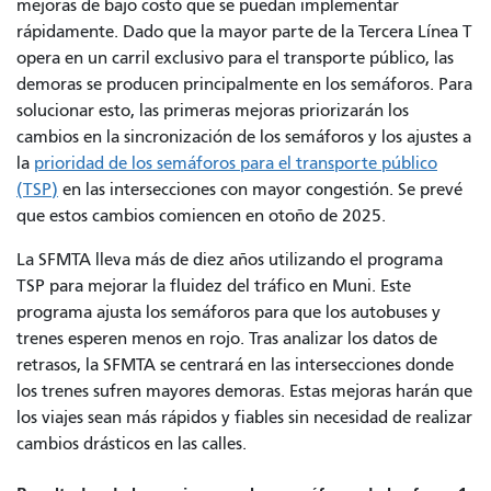
mejoras de bajo costo que se puedan implementar
rápidamente. Dado que la mayor parte de la Tercera Línea T
opera en un carril exclusivo para el transporte público, las
demoras se producen principalmente en los semáforos. Para
solucionar esto, las primeras mejoras priorizarán los
cambios en la sincronización de los semáforos y los ajustes a
la
prioridad de los semáforos para el transporte público
(TSP)
en las intersecciones con mayor congestión. Se prevé
que estos cambios comiencen en otoño de 2025.
La SFMTA lleva más de diez años utilizando el programa
TSP para mejorar la fluidez del tráfico en Muni. Este
programa ajusta los semáforos para que los autobuses y
trenes esperen menos en rojo. Tras analizar los datos de
retrasos, la SFMTA se centrará en las intersecciones donde
los trenes sufren mayores demoras. Estas mejoras harán que
los viajes sean más rápidos y fiables sin necesidad de realizar
cambios drásticos en las calles.