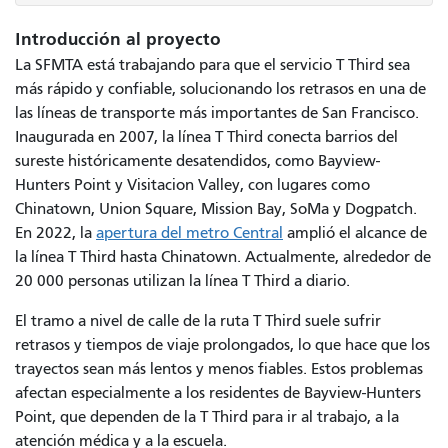
Introducción al proyecto
La SFMTA está trabajando para que el servicio T Third sea
más rápido y confiable, solucionando los retrasos en una de
las líneas de transporte más importantes de San Francisco.
Inaugurada en 2007, la línea T Third conecta barrios del
sureste históricamente desatendidos, como Bayview-
Hunters Point y Visitacion Valley, con lugares como
Chinatown, Union Square, Mission Bay, SoMa y Dogpatch.
En 2022, la
apertura del metro Central
amplió el alcance de
la línea T Third hasta Chinatown. Actualmente, alrededor de
20 000 personas utilizan la línea T Third a diario.
El tramo a nivel de calle de la ruta T Third suele sufrir
retrasos y tiempos de viaje prolongados, lo que hace que los
trayectos sean más lentos y menos fiables. Estos problemas
afectan especialmente a los residentes de Bayview-Hunters
Point, que dependen de la T Third para ir al trabajo, a la
atención médica y a la escuela.