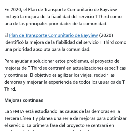
En 2020, el Plan de Transporte Comunitario de Bayview
incluyó la mejora de la fiabilidad del servicio T Third como
una de las principales prioridades de la comunidad.
El
Plan de Transporte Comunitario de Bayview
(2020)
identificó la mejora de la fiabilidad del servicio T Third como
una prioridad absoluta para la comunidad.
Para ayudar a solucionar estos problemas, el proyecto de
mejoras de T Third se centrará en actualizaciones específicas
y continuas. El objetivo es agilizar los viajes, reducir las
demoras y mejorar la experiencia de todos los usuarios de T
Third.
Mejoras continuas
La SFMTA está estudiando las causas de las demoras en la
Tercera Línea T y planea una serie de mejoras para optimizar
el servicio. La primera fase del proyecto se centrará en