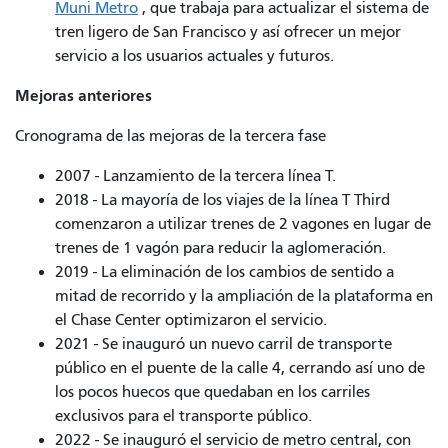
Muni Metro
, que trabaja para actualizar el sistema de
tren ligero de San Francisco y así ofrecer un mejor
servicio a los usuarios actuales y futuros.
Mejoras anteriores
Cronograma de las mejoras de la tercera fase
2007 - Lanzamiento de la tercera línea T.
2018 - La mayoría de los viajes de la línea T Third
comenzaron a utilizar trenes de 2 vagones en lugar de
trenes de 1 vagón para reducir la aglomeración.
2019 - La eliminación de los cambios de sentido a
mitad de recorrido y la ampliación de la plataforma en
el Chase Center optimizaron el servicio.
2021 - Se inauguró un nuevo carril de transporte
público en el puente de la calle 4, cerrando así uno de
los pocos huecos que quedaban en los carriles
exclusivos para el transporte público.
2022 - Se inauguró el servicio de metro central, con