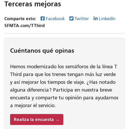
Terceras mejoras
Comparte esto:
Facebook
Twitter
LinkedIn
SFMTA.com/TThird
Cuéntanos qué opinas
Hemos modernizado los semáforos de la línea T
Third para que los trenes tengan más luz verde
y así mejorar los tiempos de viaje. ¿Has notado
alguna diferencia? Participa en nuestra breve
encuesta y comparte tu opinión para ayudarnos
a mejorar el servicio.
Realiza la encuesta →