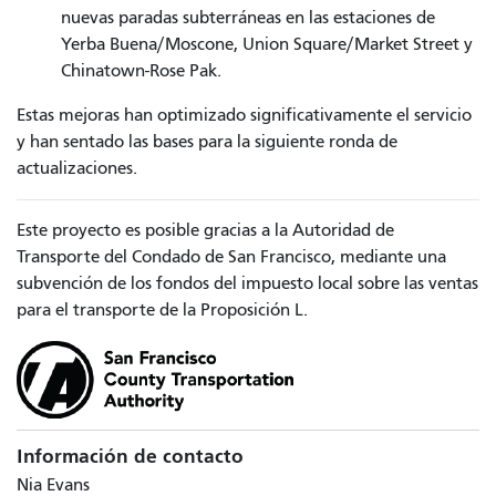
nuevas paradas subterráneas en las estaciones de
Yerba Buena/Moscone, Union Square/Market Street y
Chinatown-Rose Pak.
Estas mejoras han optimizado significativamente el servicio
y han sentado las bases para la siguiente ronda de
actualizaciones.
Este proyecto es posible gracias a la Autoridad de
Transporte del Condado de San Francisco, mediante una
subvención de los fondos del impuesto local sobre las ventas
para el transporte de la Proposición L.
Información de contacto
Nia Evans