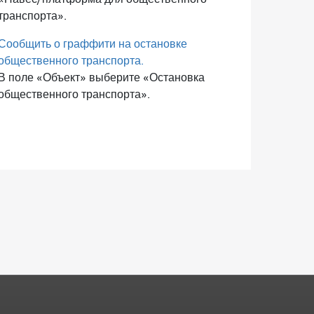
транспорта».
Сообщить о граффити на остановке
общественного транспорта.
В поле «Объект» выберите «Остановка
общественного транспорта».