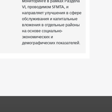
мониторинге в рамках Раздела
VI, проводимом SFMTA, и
направляет улучшения в сфере
обслуживания и капитальные
вложения в отдельные районы
на основе социально-
экономических и
демографических показателей.